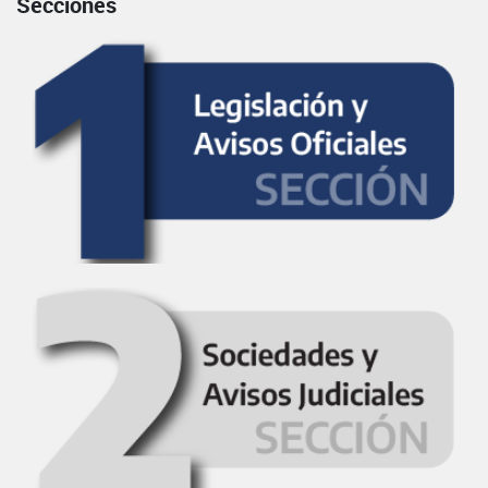
Secciones