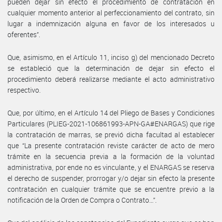
pueden dejar sin efecto el procedimiento de contratación en
cualquier momento anterior al perfeccionamiento del contrato, sin
lugar a indemnización alguna en favor de los interesados u
oferentes”.
Que, asimismo, en el Artículo 11, inciso g) del mencionado Decreto
se estableció que la determinación de dejar sin efecto el
procedimiento deberá realizarse mediante el acto administrativo
respectivo.
Que, por último, en el Artículo 14 del Pliego de Bases y Condiciones
Particulares (PLIEG-2021-106861993-APN-GA#ENARGAS) que rige
la contratación de marras, se previó dicha facultad al establecer
que “La presente contratación reviste carácter de acto de mero
trámite en la secuencia previa a la formación de la voluntad
administrativa, por ende no es vinculante, y el ENARGAS se reserva
el derecho de suspender, prorrogar y/o dejar sin efecto la presente
contratación en cualquier trámite que se encuentre previo a la
notificación de la Orden de Compra o Contrato…”.