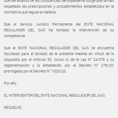
Que del análisis de las constancias del Expediente surge que se han
respetado las prescripciones y procedimientos establecidos en la
normativa que regula la materia.
Que el Servicio Jurídico Permanente del ENTE NACIONAL
REGULADOR DEL GAS ha tomado la intervención de su
competencia.
Que el ENTE NACIONAL REGULADOR DEL GAS se encuentra
facultado para el dictado de la presente medida en virtud de lo
dispuesto por el Artículo 52, inciso x), de la Ley N° 24.076 y su
reglamentación y lo establecido por el Decreto N° 278/20,
prorrogado por el Decreto N° 1020/20.
Por ello,
EL INTERVENTOR DEL ENTE NACIONAL REGULADOR DEL GAS
RESUELVE: