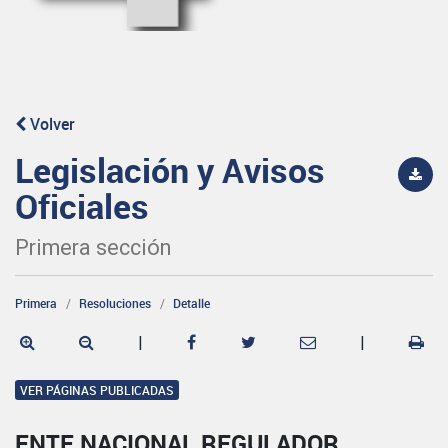
Volver
Legislación y Avisos
Oficiales
Primera sección
Primera
Resoluciones
Detalle
|
|
VER PÁGINAS PUBLICADAS
ENTE NACIONAL REGULADOR