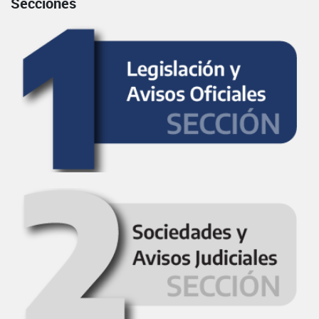
Secciones