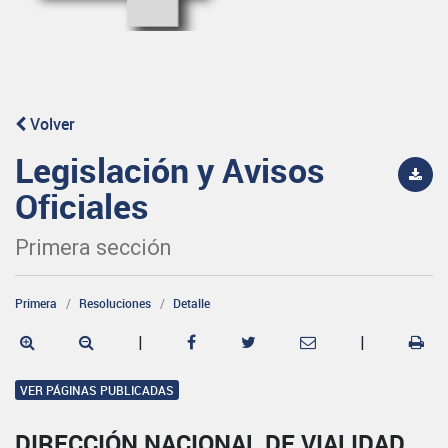
Volver
Legislación y Avisos
Oficiales
Primera sección
Primera
Resoluciones
Detalle
|
|
VER PÁGINAS PUBLICADAS
DIRECCIÓN NACIONAL DE VIALIDAD