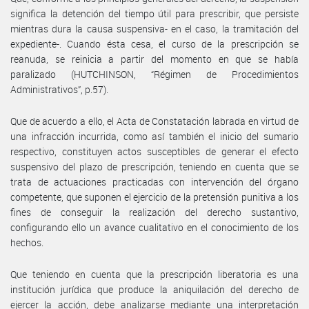
significa la detención del tiempo útil para prescribir, que persiste
mientras dura la causa suspensiva- en el caso, la tramitación del
expediente-. Cuando ésta cesa, el curso de la prescripción se
reanuda, se reinicia a partir del momento en que se había
paralizado (HUTCHINSON, “Régimen de Procedimientos
Administrativos”, p.57).
Que de acuerdo a ello, el Acta de Constatación labrada en virtud de
una infracción incurrida, como así también el inicio del sumario
respectivo, constituyen actos susceptibles de generar el efecto
suspensivo del plazo de prescripción, teniendo en cuenta que se
trata de actuaciones practicadas con intervención del órgano
competente, que suponen el ejercicio de la pretensión punitiva a los
fines de conseguir la realización del derecho sustantivo,
configurando ello un avance cualitativo en el conocimiento de los
hechos.
Que teniendo en cuenta que la prescripción liberatoria es una
institución jurídica que produce la aniquilación del derecho de
ejercer la acción, debe analizarse mediante una interpretación