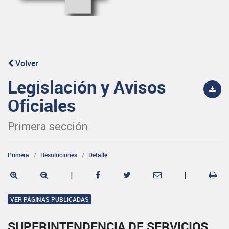
Volver
Legislación y Avisos
Oficiales
Primera sección
Primera
Resoluciones
Detalle
|
|
VER PÁGINAS PUBLICADAS
SUPERINTENDENCIA DE SERVICIOS