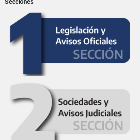
Secciones