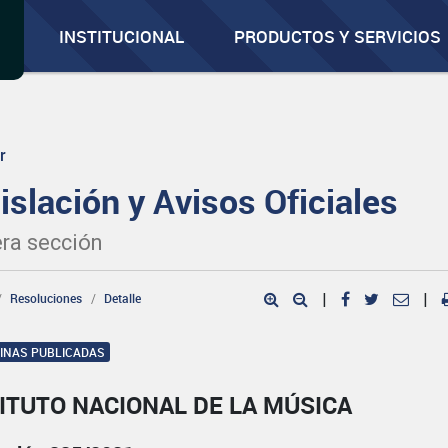
INSTITUCIONAL
PRODUCTOS Y SERVICIOS
r
islación y Avisos Oficiales
ra sección
Resoluciones
Detalle
|
|
GINAS PUBLICADAS
ITUTO NACIONAL DE LA MÚSICA