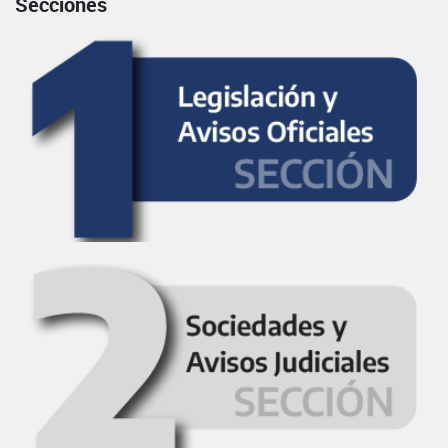
Secciones