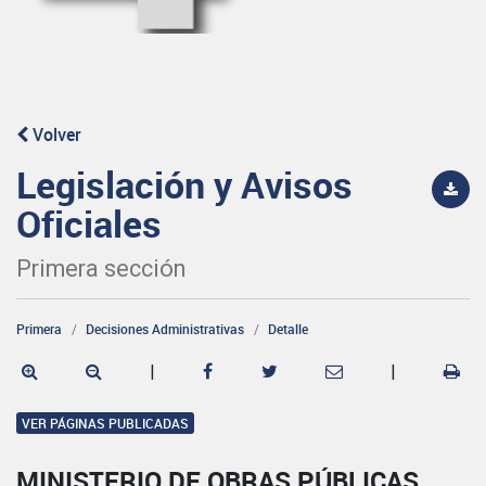
Volver
Legislación y Avisos
Oficiales
Primera sección
Primera
Decisiones Administrativas
Detalle
|
|
VER PÁGINAS PUBLICADAS
MINISTERIO DE OBRAS PÚBLICAS