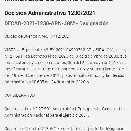
Decisión Administrativa 1230/2021
DECAD-2021-1230-APN-JGM - Designación.
Ciudad de Buenos Aires, 17/12/2021
VISTO el Expediente Nº EX-2021-94909762-APN-SIP#JGM, la Ley
N° 27.591, los Decretos Nros. 2098 del 3 de diciembre de 2008, sus
modificatorios y complementarios, 355 del 22 de mayo de 2017 y su
modificatorio, 7 del 10 de diciembre de 2019 y su modificatorio, 50
del 19 de diciembre de 2019 y sus modificatorios y la Decisión
Administrativa N° 635 del 24 de abril de 2020, y
CONSIDERANDO:
Que por la Ley N° 27.591 se aprobó el Presupuesto General de la
Administración Nacional para el Ejercicio 2021.
Que por el Decreto N° 355/17 se estableció que toda designación