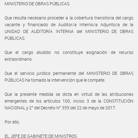
MINISTERIO DE OBRAS PÚBLICAS.
Que resulta necesario proceder a la cobertura transitoria del cargo
vacante y financiado de Auditor/a Interno/a Adjunto/a de la
UNIDAD DE AUDITORÍA INTERNA del MINISTERIO DE OBRAS
PÚBLICAS.
Que el cargo aludido no constituye asignación de recurso
extraordinario.
Que el servicio jurídico permanente del MINISTERIO DE OBRAS
PÚBLICAS ha tomado la intervención que le compete.
Que la presente medida se dicta en virtud de las atribuciones
emergentes de los artículos 100, inciso 3 de la CONSTITUCIÓN
NACIONAL y 2° del Decreto N° 355 del 22 de mayo de 2017.
Por ello,
EL JEFE DE GABINETE DE MINISTROS