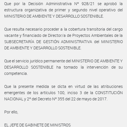
Que por la Decisión Administrativa Nº 928/21 se aprobó la
estructura organizativa de primer y segundo nivel operativo del
MINISTERIO DE AMBIENTE Y DESARROLLO SOSTENIBLE.
Que resulta necesario proceder a la cobertura transitoria del cargo
vacante y financiado de Director/a de Proyectos Ambientales de la
SUBSECRETARÍA DE GESTIÓN ADMINISTRATIVA del MINISTERIO
DE AMBIENTE Y DESARROLLO SOSTENIBLE.
Que el servicio jurídico permanente del MINISTERIO DE AMBIENTE Y
DESARROLLO SOSTENIBLE ha tomado la intervención de su
competencia.
Que la presente medida se dicta en virtud de las atribuciones
emergentes de los artículos 100, inciso 3 de la CONSTITUCIÓN
NACIONAL y 2º del Decreto Nº 355 del 22 de mayo de 2017.
Por ello,
EL JEFE DE GABINETE DE MINISTROS