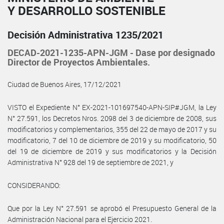
Y DESARROLLO SOSTENIBLE
Decisión Administrativa 1235/2021
DECAD-2021-1235-APN-JGM - Dase por designado
Director de Proyectos Ambientales.
Ciudad de Buenos Aires, 17/12/2021
VISTO el Expediente N° EX-2021-101697540-APN-SIP#JGM, la Ley
N° 27.591, los Decretos Nros. 2098 del 3 de diciembre de 2008, sus
modificatorios y complementarios, 355 del 22 de mayo de 2017 y su
modificatorio, 7 del 10 de diciembre de 2019 y su modificatorio, 50
del 19 de diciembre de 2019 y sus modificatorios y la Decisión
Administrativa N° 928 del 19 de septiembre de 2021, y
CONSIDERANDO:
Que por la Ley N° 27.591 se aprobó el Presupuesto General de la
Administración Nacional para el Ejercicio 2021.