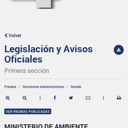
Volver
Legislación y Avisos
Oficiales
Primera sección
Primera
Decisiones Administrativas
Detalle
|
|
VER PÁGINAS PUBLICADAS
MINISTERIO DE AMBIENTE