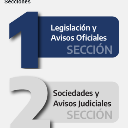
Secciones