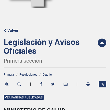
Volver
Legislación y Avisos
Oficiales
Primera sección
Primera
Resoluciones
Detalle
|
|
VER PÁGINAS PUBLICADAS