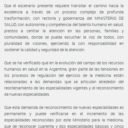
Que el escenario presente requiere transitar el camino hacia la
excelencia a través de un proceso complejo de profunda
trasformación, con rectoría y gobernanza del MINISTERIO DE
SALUD, con autonomía y competencia del talento humano en salud,
prestos a centrar la atención en las personas, familias y
comunidades, donde se pueda escuchar la voz de todos, con
pluralidad de visiones, ejerciendo la con responsabilidad en
sostener la calidad y seguridad de la atención.
Que se ha verificado que en la evolución del campo de los recursos
humanos en salud en la Argentina, gran parte de las tensiones en
los procesos de regulación del ejercicio de la medicina están
relacionadas a las demandas que se articulan alrededor del
reordenamiento de las especialidades vigentes y el reconocimiento
de nuevas especialidades.
Que esta demanda de reconocimiento de nuevas especialidades es
permanente y puede verificarse en el incremento de las
especialidades reconocidas por este Ministerio para la medicina,
que de reconocer cuarenta y dos especialidades básicas y cinco