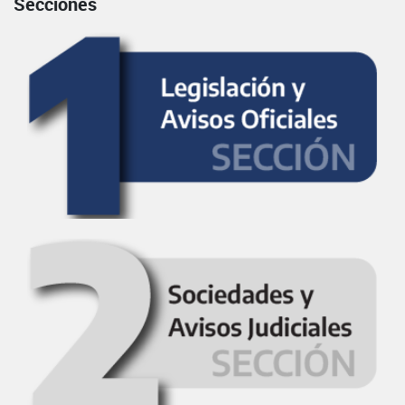
Secciones