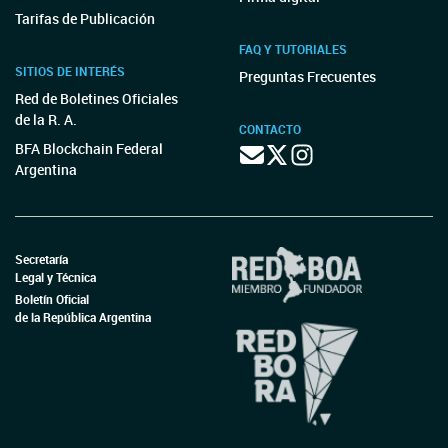
Tarifas de Publicación
FAQ Y TUTORIALES
SITIOS DE INTERÉS
Preguntas Frecuentes
Red de Boletines Oficiales
de la R. A.
CONTACTO
BFA Blockchain Federal
Argentina
Secretaría
Legal y Técnica
Boletín Oficial
de la República Argentina