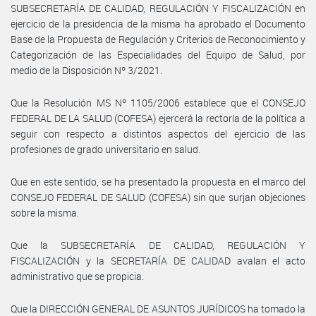
SUBSECRETARÍA DE CALIDAD, REGULACIÓN Y FISCALIZACIÓN en
ejercicio de la presidencia de la misma ha aprobado el Documento
Base de la Propuesta de Regulación y Criterios de Reconocimiento y
Categorización de las Especialidades del Equipo de Salud, por
medio de la Disposición Nº 3/2021.
Que la Resolución MS Nº 1105/2006 establece que el CONSEJO
FEDERAL DE LA SALUD (COFESA) ejercerá la rectoría de la política a
seguir con respecto a distintos aspectos del ejercicio de las
profesiones de grado universitario en salud.
Que en este sentido, se ha presentado la propuesta en el marco del
CONSEJO FEDERAL DE SALUD (COFESA) sin que surjan objeciones
sobre la misma.
Que la SUBSECRETARÍA DE CALIDAD, REGULACIÓN Y
FISCALIZACIÓN y la SECRETARÍA DE CALIDAD avalan el acto
administrativo que se propicia.
Que la DIRECCIÓN GENERAL DE ASUNTOS JURÍDICOS ha tomado la