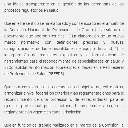
una lógica transparente en la gestión de las demandas de los
procesos regulatorios en salud.
Que en este sentido se ha elaborado y consensuado en el ámbito de
la Comisión Nacional de Profesiones de Grado Universitario un
documento que aborda tres ejes: 1) La elaboración de un nuevo
marco normativo con definiciones precisas y nuevas
categorizaciones de las especialidades del equipo de salud, 2) La
incorporación de requisitos explícitos y la formalización de
herramientas para el reconocimiento de especialidades en salud y
3) Consolidar la información sobre especialidades en la Red Federal
de Profesiones de Salud (REFEPS).
Que esta comisión ha sido creada con el objetivo de, entre otros,
armonizar a nivel federal los criterios y las reglamentaciones para el
reconocimiento de una profesión o de especialidades para el
ejercicio profesional por la autoridad competente y según la
reglamentación vigente en cada jurisdicción.
Que en función del trabajo realizado en el marco de la Comisión, la