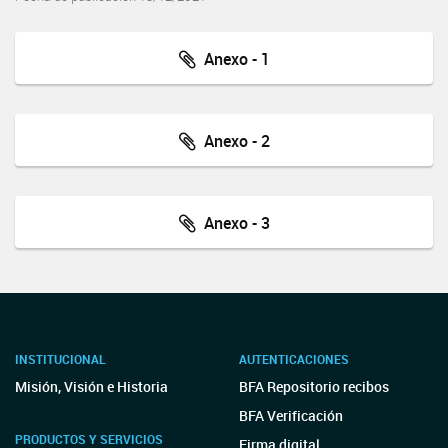
Anexo - 1
Anexo - 2
Anexo - 3
INSTITUCIONAL
AUTENTICACIONES
Misión, Visión e Historia
BFA Repositorio recibos
BFA Verificación
PRODUCTOS Y SERVICIOS
Firma digital