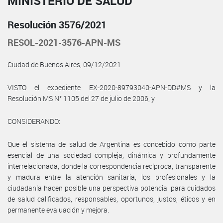
MINISTERIO DE SALUD
Resolución 3576/2021
RESOL-2021-3576-APN-MS
Ciudad de Buenos Aires, 09/12/2021
VISTO el expediente EX-2020-89793040-APN-DD#MS y la
Resolución MS N° 1105 del 27 de julio de 2006, y
CONSIDERANDO:
Que el sistema de salud de Argentina es concebido como parte
esencial de una sociedad compleja, dinámica y profundamente
interrelacionada, donde la correspondencia recíproca, transparente
y madura entre la atención sanitaria, los profesionales y la
ciudadanía hacen posible una perspectiva potencial para cuidados
de salud calificados, responsables, oportunos, justos, éticos y en
permanente evaluación y mejora.