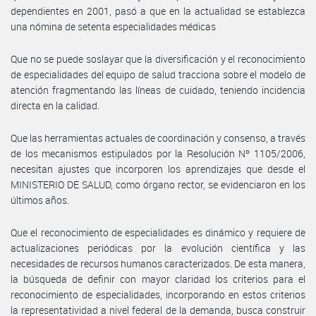
dependientes en 2001, pasó a que en la actualidad se establezca
una nómina de setenta especialidades médicas
Que no se puede soslayar que la diversificación y el reconocimiento
de especialidades del equipo de salud tracciona sobre el modelo de
atención fragmentando las líneas de cuidado, teniendo incidencia
directa en la calidad.
Que las herramientas actuales de coordinación y consenso, a través
de los mecanismos estipulados por la Resolución Nº 1105/2006,
necesitan ajustes que incorporen los aprendizajes que desde el
MINISTERIO DE SALUD, como órgano rector, se evidenciaron en los
últimos años.
Que el reconocimiento de especialidades es dinámico y requiere de
actualizaciones periódicas por la evolución científica y las
necesidades de recursos humanos caracterizados. De esta manera,
la búsqueda de definir con mayor claridad los criterios para el
reconocimiento de especialidades, incorporando en estos criterios
la representatividad a nivel federal de la demanda, busca construir