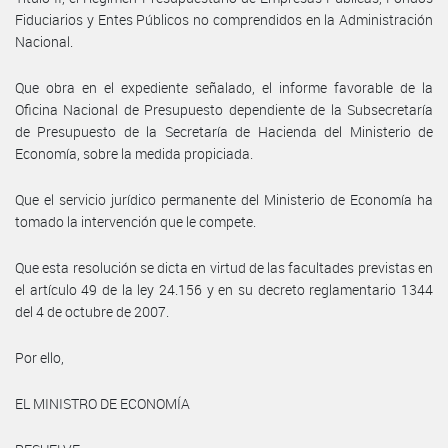
Fiduciarios y Entes Públicos no comprendidos en la Administración
Nacional.
Que obra en el expediente señalado, el informe favorable de la
Oficina Nacional de Presupuesto dependiente de la Subsecretaría
de Presupuesto de la Secretaría de Hacienda del Ministerio de
Economía, sobre la medida propiciada.
Que el servicio jurídico permanente del Ministerio de Economía ha
tomado la intervención que le compete.
Que esta resolución se dicta en virtud de las facultades previstas en
el artículo 49 de la ley 24.156 y en su decreto reglamentario 1344
del 4 de octubre de 2007.
Por ello,
EL MINISTRO DE ECONOMÍA