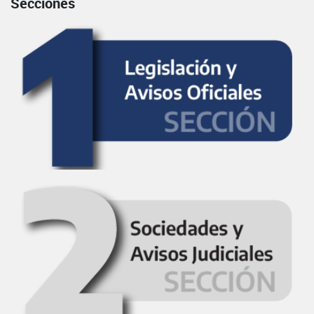
Secciones