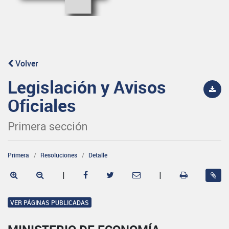
Volver
Legislación y Avisos
Oficiales
Primera sección
Primera
Resoluciones
Detalle
|
|
VER PÁGINAS PUBLICADAS