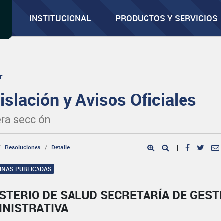
INSTITUCIONAL
PRODUCTOS Y SERVICIOS
r
islación y Avisos Oficiales
ra sección
Resoluciones
Detalle
|
GINAS PUBLICADAS
STERIO DE SALUD SECRETARÍA DE GEST
INISTRATIVA