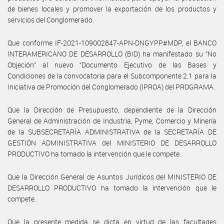
de bienes locales y promover la exportación de los productos y
servicios del Conglomerado.
Que conforme IF-2021-109002847-APN-DNGYPP#MDP, el BANCO
INTERAMERICANO DE DESARROLLO (BID) ha manifestado su “No
Objeción” al nuevo “Documento Ejecutivo de las Bases y
Condiciones de la convocatoria para el Subcomponente 2.1 para la
Iniciativa de Promoción del Conglomerado (IPROA) del PROGRAMA.
Que la Dirección de Presupuesto, dependiente de la Dirección
General de Administración de Industria, Pyme, Comercio y Minería
de la SUBSECRETARÍA ADMINISTRATIVA de la SECRETARÍA DE
GESTIÓN ADMINISTRATIVA del MINISTERIO DE DESARROLLO
PRODUCTIVO ha tomado la intervención que le compete.
Que la Dirección General de Asuntos Jurídicos del MINISTERIO DE
DESARROLLO PRODUCTIVO ha tomado la intervención que le
compete.
Que la presente medida se dicta en virtud de las facultades