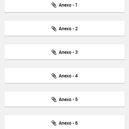
Anexo - 1
Anexo - 2
Anexo - 3
Anexo - 4
Anexo - 5
Anexo - 6