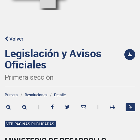
Volver
Legislación y Avisos
Oficiales
Primera sección
Primera
Resoluciones
Detalle
|
|
VER PÁGINAS PUBLICADAS