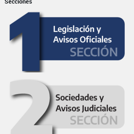
Secciones