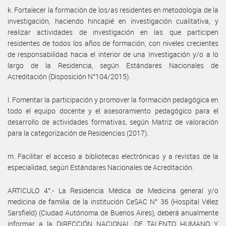
k. Fortalecer la formación de los/as residentes en metodología de la
investigación, haciendo hincapié en investigación cualitativa, y
realizar actividades de investigación en las que participen
residentes de todos los años de formación, con niveles crecientes
de responsabilidad hacia el interior de una Investigación y/o a lo
largo de la Residencia, según Estándares Nacionales de
Acreditación (Disposición N°104/2015).
l. Fomentar la participación y promover la formación pedagógica en
todo el equipo docente y el asesoramiento pedagógico para el
desarrollo de actividades formativas, según Matriz de valoración
para la categorización de Residencias (2017).
m. Facilitar el acceso a bibliotecas electrónicas y a revistas de la
especialidad, según Estándares Nacionales de Acreditación.
ARTICULO 4°.- La Residencia Médica de Medicina general y/o
medicina de familia de la institución CeSAC N° 36 (Hospital Vélez
Sarsfield) (Ciudad Autónoma de Buenos Aires), deberá anualmente
informar a la DIRECCIÓN NACIONAL DE TALENTO HUMANO Y