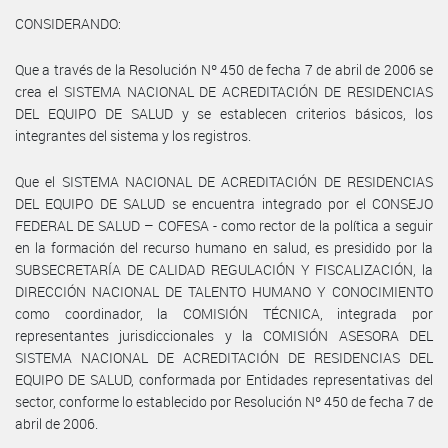
CONSIDERANDO:
Que a través de la Resolución Nº 450 de fecha 7 de abril de 2006 se
crea el SISTEMA NACIONAL DE ACREDITACIÓN DE RESIDENCIAS
DEL EQUIPO DE SALUD y se establecen criterios básicos, los
integrantes del sistema y los registros.
Que el SISTEMA NACIONAL DE ACREDITACIÓN DE RESIDENCIAS
DEL EQUIPO DE SALUD se encuentra integrado por el CONSEJO
FEDERAL DE SALUD – COFESA - como rector de la política a seguir
en la formación del recurso humano en salud, es presidido por la
SUBSECRETARÍA DE CALIDAD REGULACIÓN Y FISCALIZACIÓN, la
DIRECCIÓN NACIONAL DE TALENTO HUMANO Y CONOCIMIENTO
como coordinador, la COMISIÓN TÉCNICA, integrada por
representantes jurisdiccionales y la COMISIÓN ASESORA DEL
SISTEMA NACIONAL DE ACREDITACIÓN DE RESIDENCIAS DEL
EQUIPO DE SALUD, conformada por Entidades representativas del
sector, conforme lo establecido por Resolución Nº 450 de fecha 7 de
abril de 2006.