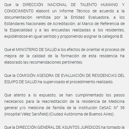
Que la DIRECCIÓN NACIONAL DE TALENTO HUMANO Y
CONOCIMIENTO elaboró un Informe Técnico de acuerdo a la
documentación remitida por la Entidad Evaluadora, a los
Estándares Nacionales de Acreditación, al Marco de Referencia de
la Especialidad y a las encuestas realizadas a los residentes,
expidiéndose en igual sentido y proponiendo asignar la categoría B.
Que el MINISTERIO DE SALUD a los efectos de orientar el proceso de
mejora de la calidad de la formación de esta residencia ha
elaborado las recomendaciones pertinentes.
Que la COMISIÓN ASESORA DE EVALUACIÓN DE RESIDENCIAS DEL
EQUIPO DE SALUD ha supervisado el procedimiento realizado.
Que atento a lo expuesto, se han cumplimentado los pasos
necesarios para la reacreditación de la residencia de Medicina
general y/o medicina de familia de la institución CeSAC N° 36
(Hospital Vélez Sarsfield) (Ciudad Autónoma de Buenos Aires).
Que la DIRECCIÓN GENERAL DE ASUNTOS JURÍDICOS ha tomado la