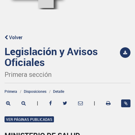
Volver
Legislación y Avisos
Oficiales
Primera sección
Primera
Disposiciones
Detalle
|
|
VER PÁGINAS PUBLICADAS