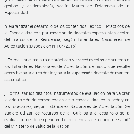
gestión y epidemiología, según Marco de Referencia de la
Especialidad.
h. Garantizar el desarrollo de los contenidos Teórico – Prácticos de
la Especialidad con participación de docentes especialistas dentro
del marco de la Residencia, según Estándares Nacionales de
Acreditación (Disposición N°104/2015).
i. Formalizar el registro de prácticas y procedimientos de acuerdo a
los Estándares Nacionales de Acreditación de modo que resulte
accesible para el residente y para la supervisión docente de manera
sistemática.
j. Formalizar los distintos instrumentos de evaluación para valorar
la adquisición de competencias de la especialidad, en la sede y en
las rotaciones, según Estándares Nacionales de Acreditación. Se
sugiere utilizar los recursos de la “Guía para el desarrollo de la
evaluación del desempeño en las residencias del equipo de salud”
del Ministerio de Salud de la Nación.