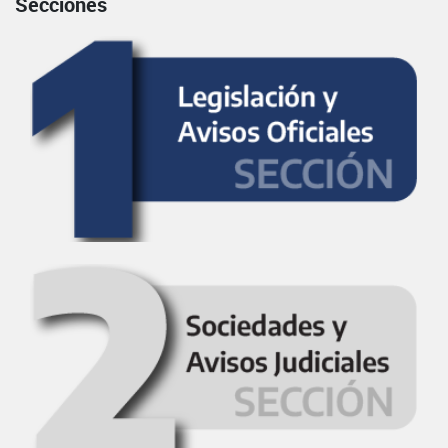
Secciones