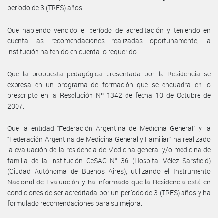
período de 3 (TRES) años.
Que habiendo vencido el período de acreditación y teniendo en
cuenta las recomendaciones realizadas oportunamente, la
institución ha tenido en cuenta lo requerido.
Que la propuesta pedagógica presentada por la Residencia se
expresa en un programa de formación que se encuadra en lo
prescripto en la Resolución Nº 1342 de fecha 10 de Octubre de
2007.
Que la entidad “Federación Argentina de Medicina General” y la
“Federación Argentina de Medicina General y Familiar” ha realizado
la evaluación de la residencia de Medicina general y/o medicina de
familia de la institución CeSAC N° 36 (Hospital Vélez Sarsfield)
(Ciudad Autónoma de Buenos Aires), utilizando el Instrumento
Nacional de Evaluación y ha informado que la Residencia está en
condiciones de ser acreditada por un período de 3 (TRES) años y ha
formulado recomendaciones para su mejora.