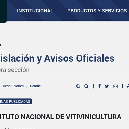
INSTITUCIONAL
PRODUCTOS Y SERVICIOS
r
islación y Avisos Oficiales
ra sección
Resoluciones
Detalle
|
|
GINAS PUBLICADAS
ITUTO NACIONAL DE VITIVINICULTURA