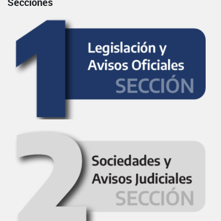
Secciones