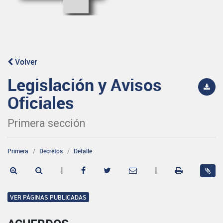
Volver
Legislación y Avisos
Oficiales
Primera sección
Primera
Decretos
Detalle
|
|
VER PÁGINAS PUBLICADAS