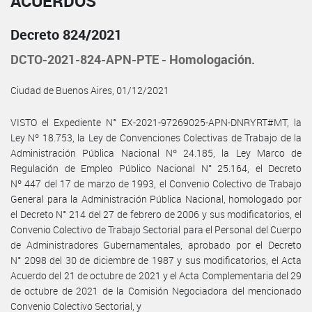
ACUERDOS
Decreto 824/2021
DCTO-2021-824-APN-PTE - Homologación.
Ciudad de Buenos Aires, 01/12/2021
VISTO el Expediente N° EX-2021-97269025-APN-DNRYRT#MT, la
Ley Nº 18.753, la Ley de Convenciones Colectivas de Trabajo de la
Administración Pública Nacional Nº 24.185, la Ley Marco de
Regulación de Empleo Público Nacional N° 25.164, el Decreto
Nº 447 del 17 de marzo de 1993, el Convenio Colectivo de Trabajo
General para la Administración Pública Nacional, homologado por
el Decreto N° 214 del 27 de febrero de 2006 y sus modificatorios, el
Convenio Colectivo de Trabajo Sectorial para el Personal del Cuerpo
de Administradores Gubernamentales, aprobado por el Decreto
N° 2098 del 30 de diciembre de 1987 y sus modificatorios, el Acta
Acuerdo del 21 de octubre de 2021 y el Acta Complementaria del 29
de octubre de 2021 de la Comisión Negociadora del mencionado
Convenio Colectivo Sectorial, y