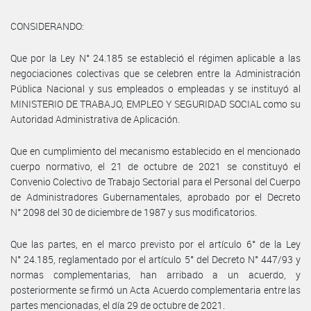
CONSIDERANDO:
Que por la Ley N° 24.185 se estableció el régimen aplicable a las
negociaciones colectivas que se celebren entre la Administración
Pública Nacional y sus empleados o empleadas y se instituyó al
MINISTERIO DE TRABAJO, EMPLEO Y SEGURIDAD SOCIAL como su
Autoridad Administrativa de Aplicación.
Que en cumplimiento del mecanismo establecido en el mencionado
cuerpo normativo, el 21 de octubre de 2021 se constituyó el
Convenio Colectivo de Trabajo Sectorial para el Personal del Cuerpo
de Administradores Gubernamentales, aprobado por el Decreto
N° 2098 del 30 de diciembre de 1987 y sus modificatorios.
Que las partes, en el marco previsto por el artículo 6° de la Ley
N° 24.185, reglamentado por el artículo 5° del Decreto N° 447/93 y
normas complementarias, han arribado a un acuerdo, y
posteriormente se firmó un Acta Acuerdo complementaria entre las
partes mencionadas, el día 29 de octubre de 2021.