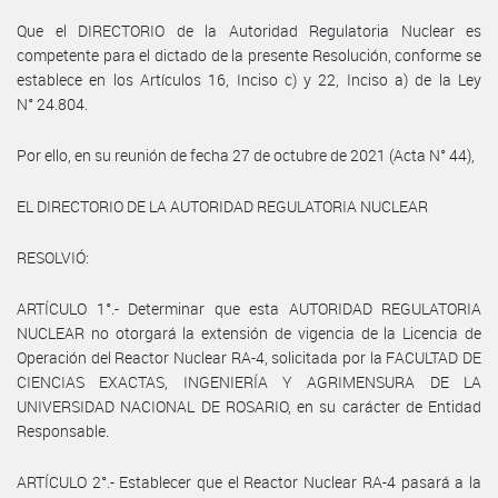
Que el DIRECTORIO de la Autoridad Regulatoria Nuclear es
competente para el dictado de la presente Resolución, conforme se
establece en los Artículos 16, Inciso c) y 22, Inciso a) de la Ley
N° 24.804.
Por ello, en su reunión de fecha 27 de octubre de 2021 (Acta N° 44),
EL DIRECTORIO DE LA AUTORIDAD REGULATORIA NUCLEAR
RESOLVIÓ:
ARTÍCULO 1°.- Determinar que esta AUTORIDAD REGULATORIA
NUCLEAR no otorgará la extensión de vigencia de la Licencia de
Operación del Reactor Nuclear RA-4, solicitada por la FACULTAD DE
CIENCIAS EXACTAS, INGENIERÍA Y AGRIMENSURA DE LA
UNIVERSIDAD NACIONAL DE ROSARIO, en su carácter de Entidad
Responsable.
ARTÍCULO 2°.- Establecer que el Reactor Nuclear RA-4 pasará a la