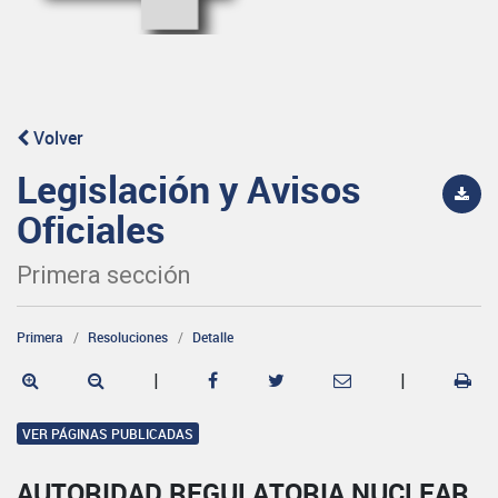
Volver
Legislación y Avisos
Oficiales
Primera sección
Primera
Resoluciones
Detalle
|
|
VER PÁGINAS PUBLICADAS
AUTORIDAD REGULATORIA NUCLEAR