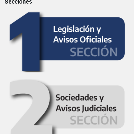
Secciones