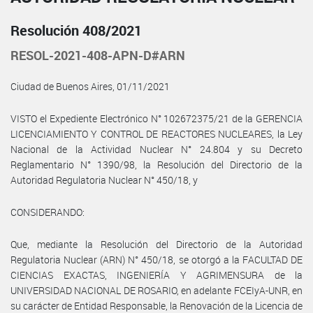
Resolución 408/2021
RESOL-2021-408-APN-D#ARN
Ciudad de Buenos Aires, 01/11/2021
VISTO el Expediente Electrónico N° 102672375/21 de la GERENCIA
LICENCIAMIENTO Y CONTROL DE REACTORES NUCLEARES, la Ley
Nacional de la Actividad Nuclear N° 24.804 y su Decreto
Reglamentario N° 1390/98, la Resolución del Directorio de la
Autoridad Regulatoria Nuclear N° 450/18, y
CONSIDERANDO:
Que, mediante la Resolución del Directorio de la Autoridad
Regulatoria Nuclear (ARN) N° 450/18, se otorgó a la FACULTAD DE
CIENCIAS EXACTAS, INGENIERÍA Y AGRIMENSURA de la
UNIVERSIDAD NACIONAL DE ROSARIO, en adelante FCEIyA-UNR, en
su carácter de Entidad Responsable, la Renovación de la Licencia de