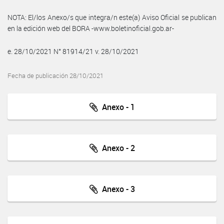
NOTA: El/los Anexo/s que integra/n este(a) Aviso Oficial se publican
en la edición web del BORA -www.boletinoficial.gob.ar-
e. 28/10/2021 N° 81914/21 v. 28/10/2021
Fecha de publicación 28/10/2021
Anexo - 1
Anexo - 2
Anexo - 3