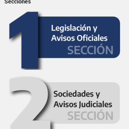
Secciones