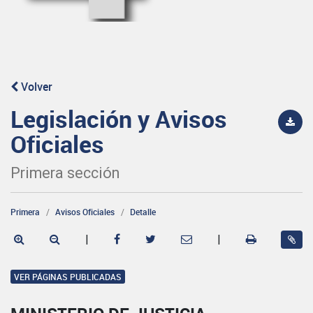
Volver
Legislación y Avisos
Oficiales
Primera sección
Primera
Avisos Oficiales
Detalle
|
|
VER PÁGINAS PUBLICADAS