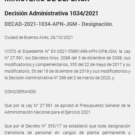
Decisión Administrativa 1034/2021
DECAD-2021-1034-APN-JGM - Designación.
Ciudad de Buenos Aires, 26/10/2021
VISTO el Expediente N° EX-2021-55891496-APN-SIP#JGM, la Ley
N° 27.591, los Decretos Nros. 2098 del 3 de diciembre de 2008, sus
modificatorios y complementarios, 355 del 22 de mayo de 2017 y su
modificatorio, 50 del 19 de diciembre de 2019 y sus modificatorios y
la Decisión Administrativa N° 286 del 2 de marzo de 2020, y
CONSIDERANDO:
Que por la Ley N° 27.591 se aprobó el Presupuesto General de la
Administración Nacional para el Ejercicio 2021.
Que por el Decreto N° 355/17 se estableció que toda designación
transitoria de personal en cargos de planta permanente y