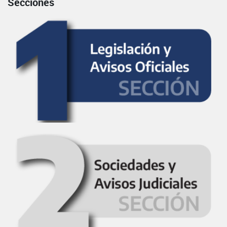
Secciones