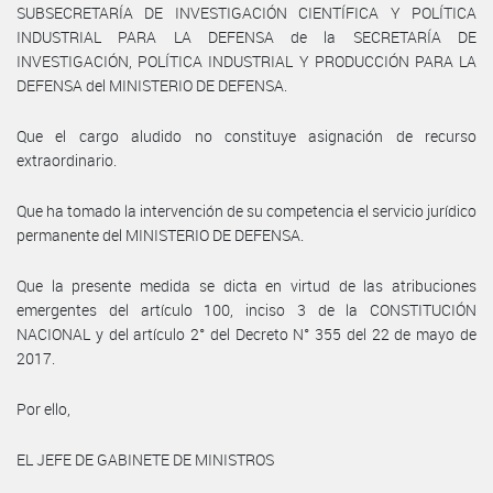
SUBSECRETARÍA DE INVESTIGACIÓN CIENTÍFICA Y POLÍTICA
INDUSTRIAL PARA LA DEFENSA de la SECRETARÍA DE
INVESTIGACIÓN, POLÍTICA INDUSTRIAL Y PRODUCCIÓN PARA LA
DEFENSA del MINISTERIO DE DEFENSA.
Que el cargo aludido no constituye asignación de recurso
extraordinario.
Que ha tomado la intervención de su competencia el servicio jurídico
permanente del MINISTERIO DE DEFENSA.
Que la presente medida se dicta en virtud de las atribuciones
emergentes del artículo 100, inciso 3 de la CONSTITUCIÓN
NACIONAL y del artículo 2° del Decreto N° 355 del 22 de mayo de
2017.
Por ello,
EL JEFE DE GABINETE DE MINISTROS