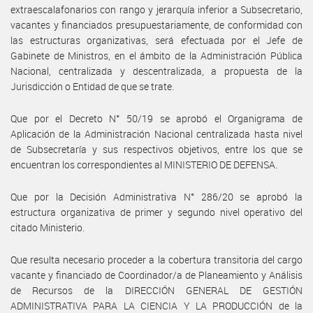
extraescalafonarios con rango y jerarquía inferior a Subsecretario,
vacantes y financiados presupuestariamente, de conformidad con
las estructuras organizativas, será efectuada por el Jefe de
Gabinete de Ministros, en el ámbito de la Administración Pública
Nacional, centralizada y descentralizada, a propuesta de la
Jurisdicción o Entidad de que se trate.
Que por el Decreto N° 50/19 se aprobó el Organigrama de
Aplicación de la Administración Nacional centralizada hasta nivel
de Subsecretaría y sus respectivos objetivos, entre los que se
encuentran los correspondientes al MINISTERIO DE DEFENSA.
Que por la Decisión Administrativa N° 286/20 se aprobó la
estructura organizativa de primer y segundo nivel operativo del
citado Ministerio.
Que resulta necesario proceder a la cobertura transitoria del cargo
vacante y financiado de Coordinador/a de Planeamiento y Análisis
de Recursos de la DIRECCIÓN GENERAL DE GESTIÓN
ADMINISTRATIVA PARA LA CIENCIA Y LA PRODUCCIÓN de la