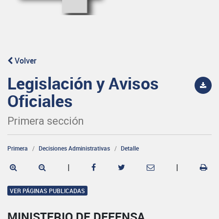
Volver
Legislación y Avisos
Oficiales
Primera sección
Primera
Decisiones Administrativas
Detalle
|
|
VER PÁGINAS PUBLICADAS
MINISTERIO DE DEFENSA