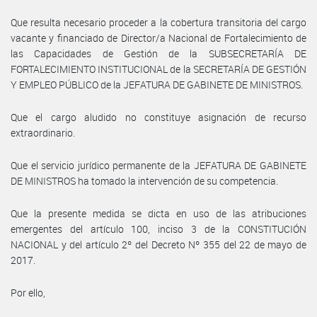
Que resulta necesario proceder a la cobertura transitoria del cargo
vacante y financiado de Director/a Nacional de Fortalecimiento de
las Capacidades de Gestión de la SUBSECRETARÍA DE
FORTALECIMIENTO INSTITUCIONAL de la SECRETARÍA DE GESTIÓN
Y EMPLEO PÚBLICO de la JEFATURA DE GABINETE DE MINISTROS.
Que el cargo aludido no constituye asignación de recurso
extraordinario.
Que el servicio jurídico permanente de la JEFATURA DE GABINETE
DE MINISTROS ha tomado la intervención de su competencia.
Que la presente medida se dicta en uso de las atribuciones
emergentes del artículo 100, inciso 3 de la CONSTITUCIÓN
NACIONAL y del artículo 2º del Decreto Nº 355 del 22 de mayo de
2017.
Por ello,