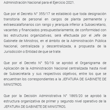
Administración Nacional para el Ejercicio 2021.
Que por el Decreto N° 355/17 se estableció que toda designación
transitoria de personal en cargos de planta permanente y
extraescalafonarios con rango y jerarquía inferior a Subsecretario,
vacantes y financiados presupuestariamente, de conformidad con
las estructuras organizativas, será efectuada por el Jefe de
Gabinete de Ministros, en el ámbito de la Administración Pública
Nacional, centralizada y descentralizada, a propuesta de la
Jurisdicción o Entidad de que se trate.
Que por el Decreto N° 50/19 se aprobó el Organigrama de
Aplicación de la Administración Nacional centralizada hasta nivel
de Subsecretaría y sus respectivos objetivos, entre los que se
encuentran los correspondientes a la JEFATURA DE GABINETE DE
MINISTROS.
Que por la Decisión Administrativa N° 1865/20 se aprobó la
estructura organizativa de primer y segundo nivel operativo de la
JEFATURA DE GABINETE DE MINISTROS.