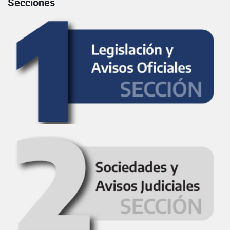
Secciones