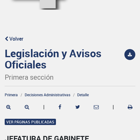
Volver
Legislación y Avisos
Oficiales
Primera sección
Primera
Decisiones Administrativas
Detalle
|
|
VER PÁGINAS PUBLICADAS
JEFATURA DE GABINETE