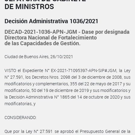
DE MINISTROS
Decisión Administrativa 1036/2021
DECAD-2021-1036-APN-JGM - Dase por designada
Directora Nacional de Fortalecimiento
de las Capacidades de Gestión.
Ciudad de Buenos Aires, 26/10/2021
VISTO el Expediente N° EX-2021-71095397-APN-SIP#JGM, la Ley
N° 27.591, los Decretos Nros. 2098 del 3 de diciembre de 2008, sus
modificatorios y complementarios, 355 del 22 de mayo de 2017 y su
modificatorio, 50 del 19 de diciembre de 2019 y sus modificatorios y
la Decisión Administrativa N° 1865 del 14 de octubre de 2020 y sus
modificatorias, y
CONSIDERANDO:
Que por la Ley N° 27.591 se aprobó el Presupuesto General de la