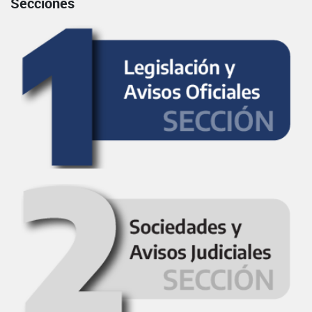
Secciones