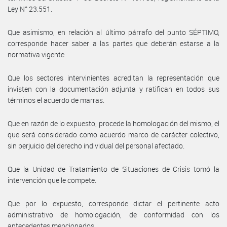
Ley N° 23.551.
Que asimismo, en relación al último párrafo del punto SÉPTIMO,
corresponde hacer saber a las partes que deberán estarse a la
normativa vigente.
Que los sectores intervinientes acreditan la representación que
invisten con la documentación adjunta y ratifican en todos sus
términos el acuerdo de marras.
Que en razón de lo expuesto, procede la homologación del mismo, el
que será considerado como acuerdo marco de carácter colectivo,
sin perjuicio del derecho individual del personal afectado.
Que la Unidad de Tratamiento de Situaciones de Crisis tomó la
intervención que le compete.
Que por lo expuesto, corresponde dictar el pertinente acto
administrativo de homologación, de conformidad con los
antecedentes mencionados.