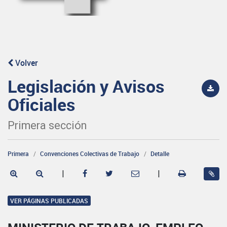
Volver
Legislación y Avisos
Oficiales
Primera sección
Primera
Convenciones Colectivas de Trabajo
Detalle
|
|
VER PÁGINAS PUBLICADAS