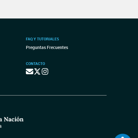
FAQ Y TUTORIALES
Preguntas Frecuentes
CONTACTO