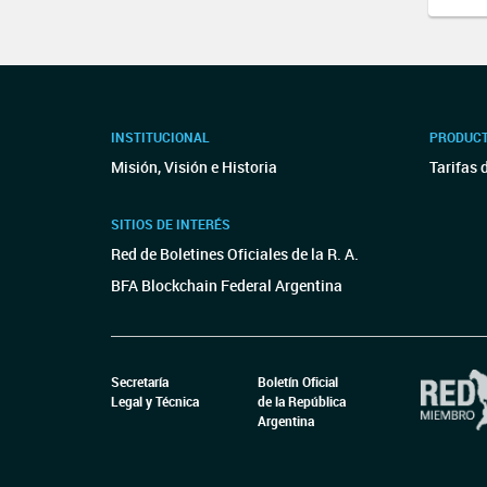
INSTITUCIONAL
PRODUCT
Misión, Visión e Historia
Tarifas 
SITIOS DE INTERÉS
Red de Boletines Oficiales de la R. A.
BFA Blockchain Federal Argentina
Secretaría
Boletín Oficial
Legal y Técnica
de la República
Argentina