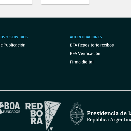
OS Y SERVICIOS
AUTENTICACIONES
de Publicación
BFA Repositorio recibos
BFA Verificación
Firma digital