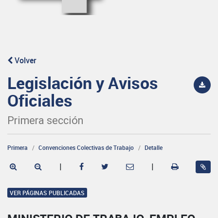
Volver
Legislación y Avisos
Oficiales
Primera sección
Primera
Convenciones Colectivas de Trabajo
Detalle
|
|
VER PÁGINAS PUBLICADAS