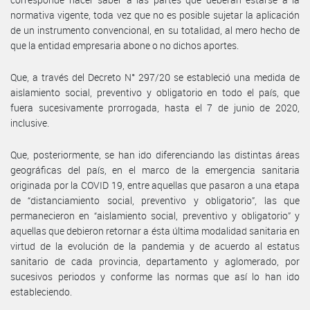
normativa vigente, toda vez que no es posible sujetar la aplicación
de un instrumento convencional, en su totalidad, al mero hecho de
que la entidad empresaria abone o no dichos aportes.
Que, a través del Decreto N° 297/20 se estableció una medida de
aislamiento social, preventivo y obligatorio en todo el país, que
fuera sucesivamente prorrogada, hasta el 7 de junio de 2020,
inclusive.
Que, posteriormente, se han ido diferenciando las distintas áreas
geográficas del país, en el marco de la emergencia sanitaria
originada por la COVID 19, entre aquellas que pasaron a una etapa
de “distanciamiento social, preventivo y obligatorio”, las que
permanecieron en “aislamiento social, preventivo y obligatorio” y
aquellas que debieron retornar a ésta última modalidad sanitaria en
virtud de la evolución de la pandemia y de acuerdo al estatus
sanitario de cada provincia, departamento y aglomerado, por
sucesivos periodos y conforme las normas que así lo han ido
estableciendo.