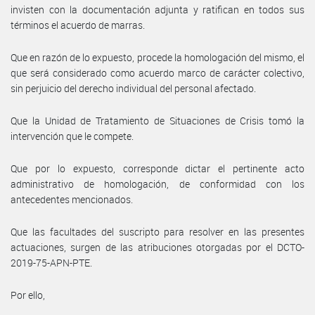
invisten con la documentación adjunta y ratifican en todos sus
términos el acuerdo de marras.
Que en razón de lo expuesto, procede la homologación del mismo, el
que será considerado como acuerdo marco de carácter colectivo,
sin perjuicio del derecho individual del personal afectado.
Que la Unidad de Tratamiento de Situaciones de Crisis tomó la
intervención que le compete.
Que por lo expuesto, corresponde dictar el pertinente acto
administrativo de homologación, de conformidad con los
antecedentes mencionados.
Que las facultades del suscripto para resolver en las presentes
actuaciones, surgen de las atribuciones otorgadas por el DCTO-
2019-75-APN-PTE.
Por ello,