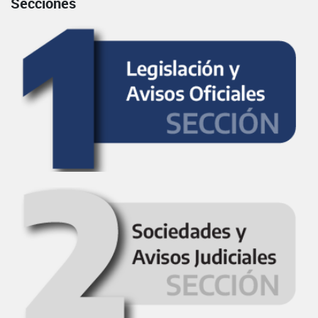
Secciones