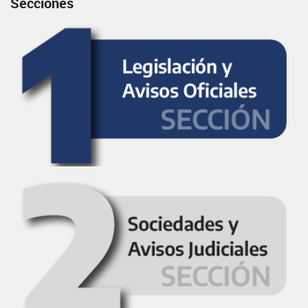
Secciones