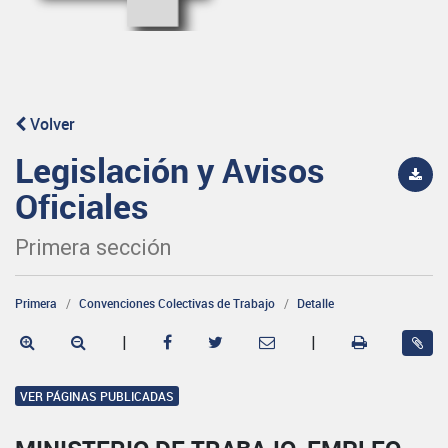
Volver
Legislación y Avisos
Oficiales
Primera sección
Primera
Convenciones Colectivas de Trabajo
Detalle
|
|
VER PÁGINAS PUBLICADAS