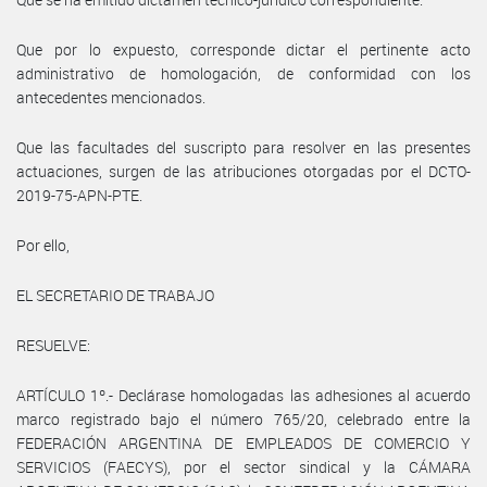
Que por lo expuesto, corresponde dictar el pertinente acto
administrativo de homologación, de conformidad con los
antecedentes mencionados.
Que las facultades del suscripto para resolver en las presentes
actuaciones, surgen de las atribuciones otorgadas por el DCTO-
2019-75-APN-PTE.
Por ello,
EL SECRETARIO DE TRABAJO
RESUELVE:
ARTÍCULO 1º.- Declárase homologadas las adhesiones al acuerdo
marco registrado bajo el número 765/20, celebrado entre la
FEDERACIÓN ARGENTINA DE EMPLEADOS DE COMERCIO Y
SERVICIOS (FAECYS), por el sector sindical y la CÁMARA