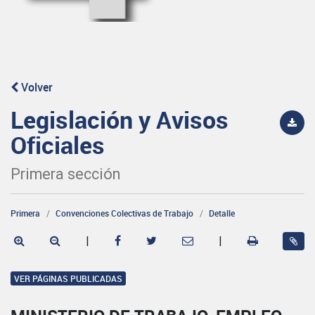
Volver
Legislación y Avisos
Oficiales
Primera sección
Primera
Convenciones Colectivas de Trabajo
Detalle
|
|
VER PÁGINAS PUBLICADAS