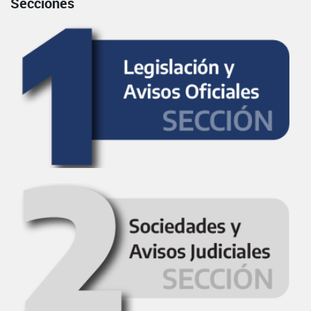
Secciones