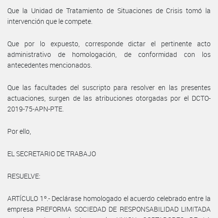
Que la Unidad de Tratamiento de Situaciones de Crisis tomó la
intervención que le compete.
Que por lo expuesto, corresponde dictar el pertinente acto
administrativo de homologación, de conformidad con los
antecedentes mencionados.
Que las facultades del suscripto para resolver en las presentes
actuaciones, surgen de las atribuciones otorgadas por el DCTO-
2019-75-APN-PTE.
Por ello,
EL SECRETARIO DE TRABAJO
RESUELVE:
ARTÍCULO 1º.- Declárase homologado el acuerdo celebrado entre la
empresa PREFORMA SOCIEDAD DE RESPONSABILIDAD LIMITADA