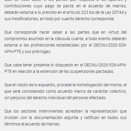
contribuciones cuyo pago se pacta en el acuerdo de marras,
deberán estarse a lo previsto en el artículo 223 bis de la Ley 20744 y
sus modificatorias, en todo por cuanto derecho corresponda.
Que corresponde hacer saber a las partes que en virtud del
compromiso asumido en la cláusula cuarta, a todo evento deberán
estarse a las prohibiciones establecidas por el DECNU-2020-329-
APN-PTE y sus prórrogas.
Que cabe tener presente lo dispuesto en el DECNU-2020-529-APN-
PTE en relación a la extensión de las suspensiones pactadas.
Que en razón de lo expuesto, procede la homologación del mismo, el
que será considerado como acuerdo marco de carácter colectivo,
sin perjuicio del derecho individual del personal afectado.
Que los sectores intervinientes acreditan la representación que
invisten con la documentación adjunta y ratifican en todos sus
términos el acuerdo de marras.