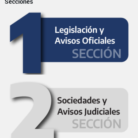
Secciones