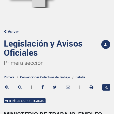
Volver
Legislación y Avisos
Oficiales
Primera sección
Primera
Convenciones Colectivas de Trabajo
Detalle
|
|
VER PÁGINAS PUBLICADAS