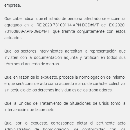
empresa.
Que cabe indicar que el listado de personal afectado se encuentra
agregado en el RE-2020-73100114-APN-DGD#MT del EX-2020-
73100869-APN-DGD#MT, que tramita conjuntamente con estos
actuados.
Que los sectores intervinientes acreditan la representación que
invisten con la documentación adjunta y ratifican en todos sus
términos el acuerdo de marras.
Que, en razón de lo expuesto, procede la homologación del mismo,
el que será considerado como acuerdo marco de carácter colectivo,
sin perjuicio de los derechos individuales de los trabajadores.
Que la Unidad de Tratamiento de Situaciones de Crisis tomó la
intervención que le compete.
Que, por lo expuesto, corresponde dictar el pertinente acto
administrativo de homologación, de conformidad con los