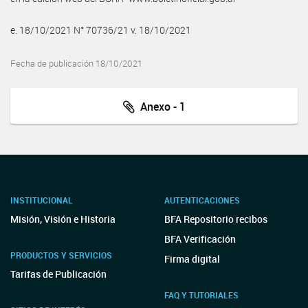
e. 18/10/2021 N° 70736/21 v. 18/10/2021
Fecha de publicación 18/10/2021
Anexo - 1
INSTITUCIONAL
AUTENTICACIONES
Misión, Visión e Historia
BFA Repositorio recibos
BFA Verificación
PRODUCTOS Y SERVICIOS
Firma digital
Tarifas de Publicación
FAQ Y TUTORIALES