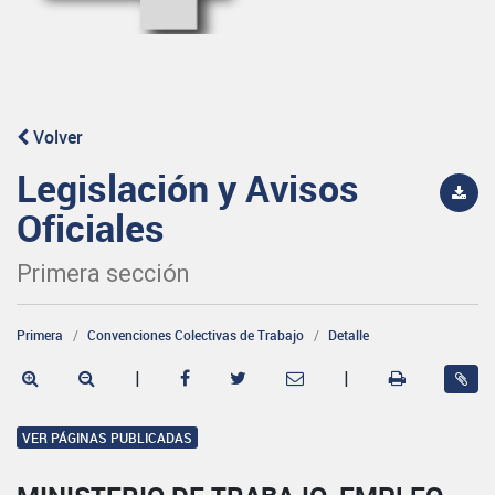
Volver
Legislación y Avisos
Oficiales
Primera sección
Primera
Convenciones Colectivas de Trabajo
Detalle
|
|
VER PÁGINAS PUBLICADAS