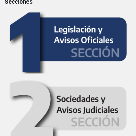
Secciones