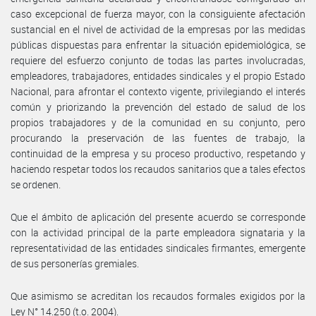
caso excepcional de fuerza mayor, con la consiguiente afectación
sustancial en el nivel de actividad de la empresas por las medidas
públicas dispuestas para enfrentar la situación epidemiológica, se
requiere del esfuerzo conjunto de todas las partes involucradas,
empleadores, trabajadores, entidades sindicales y el propio Estado
Nacional, para afrontar el contexto vigente, privilegiando el interés
común y priorizando la prevención del estado de salud de los
propios trabajadores y de la comunidad en su conjunto, pero
procurando la preservación de las fuentes de trabajo, la
continuidad de la empresa y su proceso productivo, respetando y
haciendo respetar todos los recaudos sanitarios que a tales efectos
se ordenen.
Que el ámbito de aplicación del presente acuerdo se corresponde
con la actividad principal de la parte empleadora signataria y la
representatividad de las entidades sindicales firmantes, emergente
de sus personerías gremiales.
Que asimismo se acreditan los recaudos formales exigidos por la
Ley N° 14.250 (t.o. 2004).