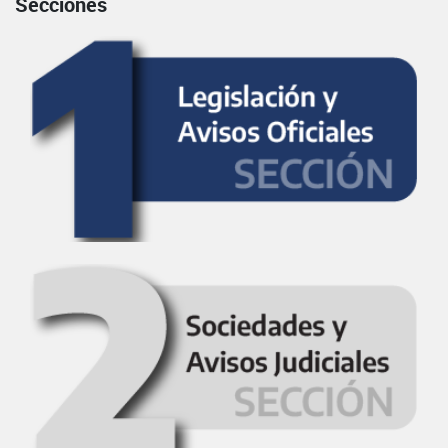
Secciones