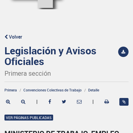
Volver
Legislación y Avisos
Oficiales
Primera sección
Primera
Convenciones Colectivas de Trabajo
Detalle
|
|
VER PÁGINAS PUBLICADAS