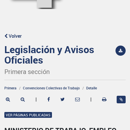
Volver
Legislación y Avisos
Oficiales
Primera sección
Primera
Convenciones Colectivas de Trabajo
Detalle
|
|
VER PÁGINAS PUBLICADAS