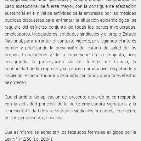
caso excepcional de fuerza mayor, con la consiguiente afectación
sustancial en el nivel de actividad de la empresas por las medidas
públicas dispuestas para enfrentar la situación epidemiológica, se
requiere del esfuerzo conjunto de todas las partes involucradas,
empleadores, trabajadores, entidades sindicales y el propio Estado
Nacional, para afrontar el contexto vigente, privilegiando el interés
común y priorizando la prevención del estado de salud de los
propios trabajadores y de la comunidad en su conjunto, pero
procurando la preservación de las fuentes de trabajo, la
continuidad de la empresa y su proceso productivo, respetando y
haciendo respetar todos los recaudos sanitarios que a tales efectos
se ordenen.
Que el ámbito de aplicación del presente acuerdo se corresponde
con la actividad principal de la parte empleadora signataria y la
representatividad de las entidades sindicales firmantes, emergente
de sus personerías gremiales.
Que asimismo se acreditan los recaudos formales exigidos por la
Ley N° 14.250 (t.o. 2004).