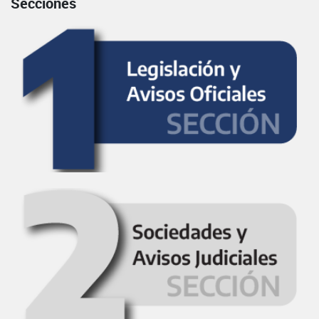
Secciones