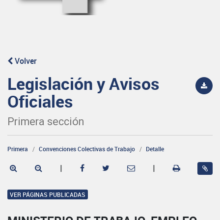
Volver
Legislación y Avisos
Oficiales
Primera sección
Primera
Convenciones Colectivas de Trabajo
Detalle
|
|
VER PÁGINAS PUBLICADAS