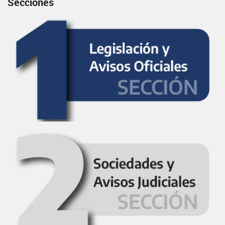
Secciones