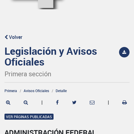
Volver
Legislación y Avisos
Oficiales
Primera sección
Primera
Avisos Oficiales
Detalle
|
|
VER PÁGINAS PUBLICADAS
ADMINISTRACIÓN FEDERAL