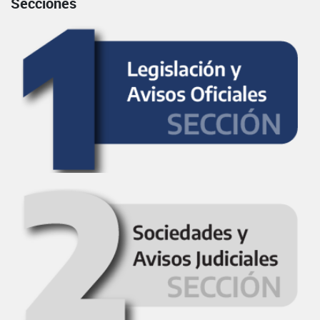
Secciones