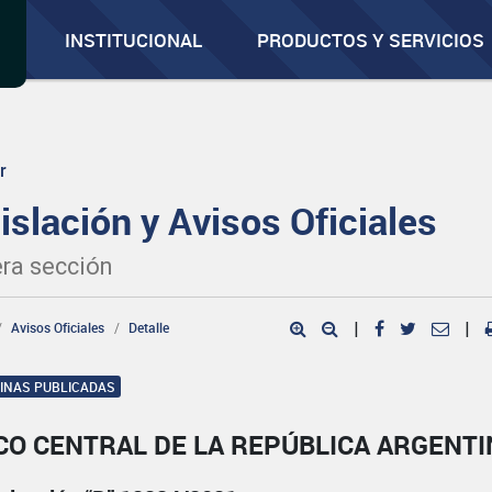
INSTITUCIONAL
PRODUCTOS Y SERVICIOS
r
islación y Avisos Oficiales
ra sección
Avisos Oficiales
Detalle
|
|
GINAS PUBLICADAS
CO CENTRAL DE LA REPÚBLICA ARGENTI