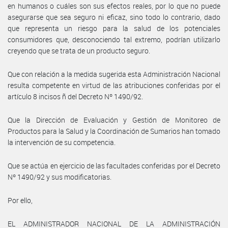
en humanos o cuáles son sus efectos reales, por lo que no puede
asegurarse que sea seguro ni eficaz, sino todo lo contrario, dado
que representa un riesgo para la salud de los potenciales
consumidores que, desconociendo tal extremo, podrían utilizarlo
creyendo que se trata de un producto seguro.
Que con relación a la medida sugerida esta Administración Nacional
resulta competente en virtud de las atribuciones conferidas por el
artículo 8 incisos ñ del Decreto Nº 1490/92.
Que la Dirección de Evaluación y Gestión de Monitoreo de
Productos para la Salud y la Coordinación de Sumarios han tomado
la intervención de su competencia.
Que se actúa en ejercicio de las facultades conferidas por el Decreto
Nº 1490/92 y sus modificatorias.
Por ello,
EL ADMINISTRADOR NACIONAL DE LA ADMINISTRACIÓN