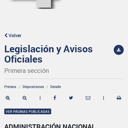
Volver
Legislación y Avisos
Oficiales
Primera sección
Primera
Disposiciones
Detalle
|
|
VER PÁGINAS PUBLICADAS
ADMINISTRACIÓN NACIONAL