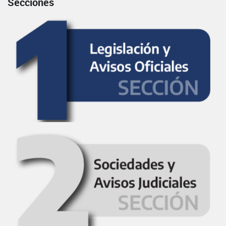
Secciones