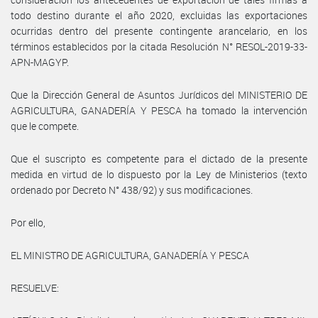
todo destino durante el año 2020, excluidas las exportaciones
ocurridas dentro del presente contingente arancelario, en los
términos establecidos por la citada Resolución N° RESOL-2019-33-
APN-MAGYP.
Que la Dirección General de Asuntos Jurídicos del MINISTERIO DE
AGRICULTURA, GANADERÍA Y PESCA ha tomado la intervención
que le compete.
Que el suscripto es competente para el dictado de la presente
medida en virtud de lo dispuesto por la Ley de Ministerios (texto
ordenado por Decreto N° 438/92) y sus modificaciones.
Por ello,
EL MINISTRO DE AGRICULTURA, GANADERÍA Y PESCA
RESUELVE: