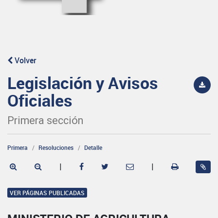
Volver
Legislación y Avisos
Oficiales
Primera sección
Primera
Resoluciones
Detalle
|
|
VER PÁGINAS PUBLICADAS