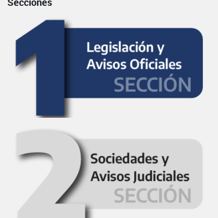
Secciones