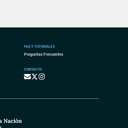
FAQ Y TUTORIALES
Preguntas Frecuentes
CONTACTO