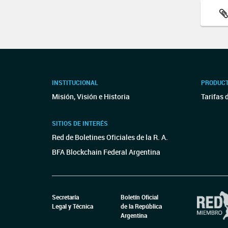
INSTITUCIONAL
PRODUCT
Misión, Visión e Historia
Tarifas 
SITIOS DE INTERÉS
Red de Boletines Oficiales de la R. A.
BFA Blockchain Federal Argentina
Secretaría
Boletín Oficial
Legal y Técnica
de la República
Argentina