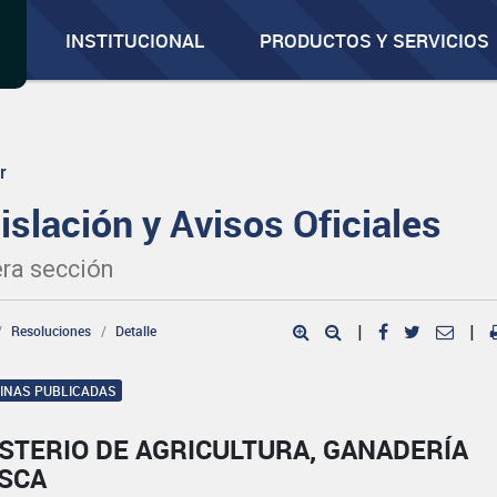
INSTITUCIONAL
PRODUCTOS Y SERVICIOS
r
islación y Avisos Oficiales
ra sección
Resoluciones
Detalle
|
|
GINAS PUBLICADAS
STERIO DE AGRICULTURA, GANADERÍA
ESCA