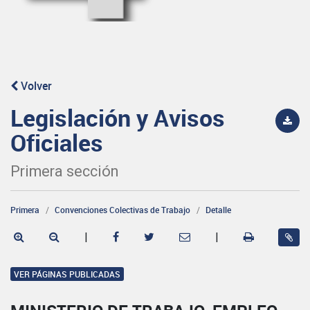
Volver
Legislación y Avisos
Oficiales
Primera sección
Primera
Convenciones Colectivas de Trabajo
Detalle
|
|
VER PÁGINAS PUBLICADAS