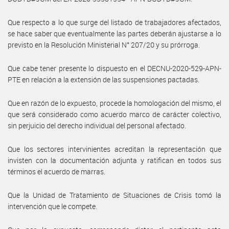
Que respecto a lo que surge del listado de trabajadores afectados,
se hace saber que eventualmente las partes deberán ajustarse a lo
previsto en la Resolución Ministerial N° 207/20 y su prórroga.
Que cabe tener presente lo dispuesto en el DECNU-2020-529-APN-
PTE en relación a la extensión de las suspensiones pactadas.
Que en razón de lo expuesto, procede la homologación del mismo, el
que será considerado como acuerdo marco de carácter colectivo,
sin perjuicio del derecho individual del personal afectado.
Que los sectores intervinientes acreditan la representación que
invisten con la documentación adjunta y ratifican en todos sus
términos el acuerdo de marras.
Que la Unidad de Tratamiento de Situaciones de Crisis tomó la
intervención que le compete.