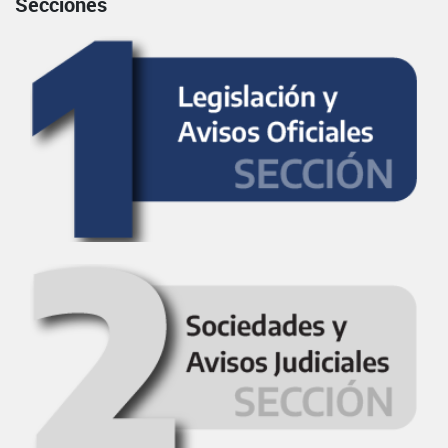
Secciones