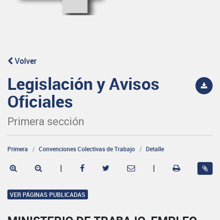
Volver
Legislación y Avisos
Oficiales
Primera sección
Primera
Convenciones Colectivas de Trabajo
Detalle
|
|
VER PÁGINAS PUBLICADAS