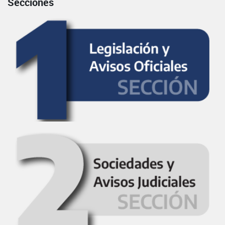
Secciones