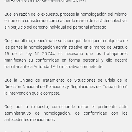
del EX-2019-75102238- -APN-DGDMT#MPYT.
Que, en razón de lo expuesto, procede la homologación del mismo,
el que será considerado como acuerdo marco de carácter colectivo,
sin perjuicio del derecho individual del personal afectado.
Que, por último, deberá hacerse saber que de requerir cualquiera de
las partes la homologación administrativa en el marco del Artículo
15 de la Ley N° 20.744, es necesario que los trabajadores
manifiesten su conformidad en forma personal y ello deberá
tramitar ante la Autoridad Administrativa competente.
Que la Unidad de Tratamiento de Situaciones de Crisis de la
Dirección Nacional de Relaciones y Regulaciones del Trabajo tomó
la intervención que le compete.
Que, por lo expuesto, corresponde dictar el pertinente acto
administrativo de homologación, de conformidad con los
antecedentes mencionados.