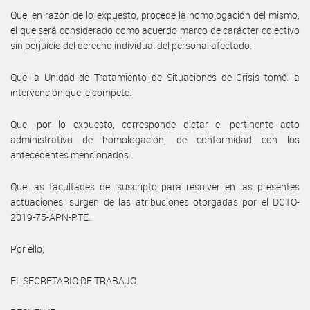
Que, en razón de lo expuesto, procede la homologación del mismo,
el que será considerado como acuerdo marco de carácter colectivo
sin perjuicio del derecho individual del personal afectado.
Que la Unidad de Tratamiento de Situaciones de Crisis tomó la
intervención que le compete.
Que, por lo expuesto, corresponde dictar el pertinente acto
administrativo de homologación, de conformidad con los
antecedentes mencionados.
Que las facultades del suscripto para resolver en las presentes
actuaciones, surgen de las atribuciones otorgadas por el DCTO-
2019-75-APN-PTE.
Por ello,
EL SECRETARIO DE TRABAJO