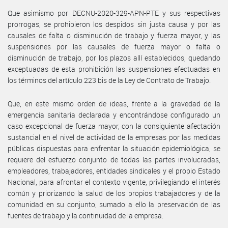
Que asimismo por DECNU-2020-329-APN-PTE y sus respectivas
prorrogas, se prohibieron los despidos sin justa causa y por las
causales de falta o disminución de trabajo y fuerza mayor, y las
suspensiones por las causales de fuerza mayor o falta o
disminución de trabajo, por los plazos allí establecidos, quedando
exceptuadas de esta prohibición las suspensiones efectuadas en
los términos del artículo 223 bis de la Ley de Contrato de Trabajo.
Que, en este mismo orden de ideas, frente a la gravedad de la
emergencia sanitaria declarada y encontrándose configurado un
caso excepcional de fuerza mayor, con la consiguiente afectación
sustancial en el nivel de actividad de la empresas por las medidas
públicas dispuestas para enfrentar la situación epidemiológica, se
requiere del esfuerzo conjunto de todas las partes involucradas,
empleadores, trabajadores, entidades sindicales y el propio Estado
Nacional, para afrontar el contexto vigente, privilegiando el interés
común y priorizando la salud de los propios trabajadores y de la
comunidad en su conjunto, sumado a ello la preservación de las
fuentes de trabajo y la continuidad de la empresa.