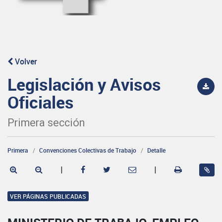
Volver
Legislación y Avisos
Oficiales
Primera sección
Primera
Convenciones Colectivas de Trabajo
Detalle
|
|
VER PÁGINAS PUBLICADAS