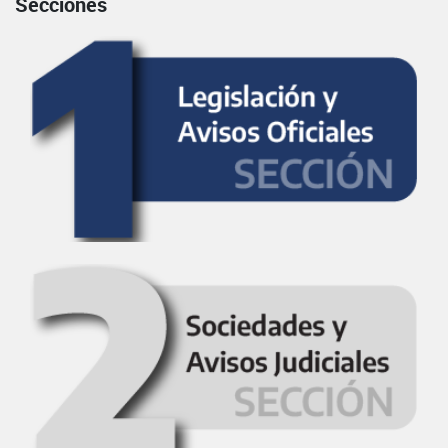
Secciones