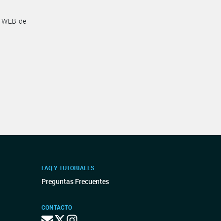
a WEB de
FAQ Y TUTORIALES
Preguntas Frecuentes
CONTACTO