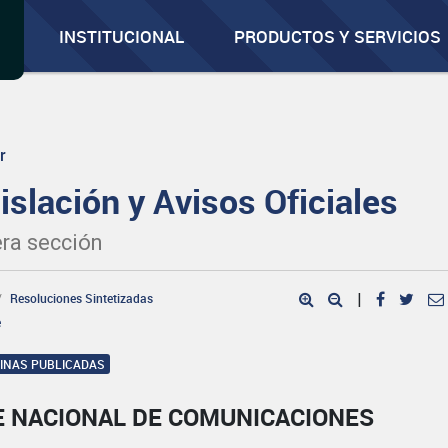
INSTITUCIONAL
PRODUCTOS Y SERVICIOS
r
islación y Avisos Oficiales
ra sección
Resoluciones Sintetizadas
|
e
GINAS PUBLICADAS
E NACIONAL DE COMUNICACIONES