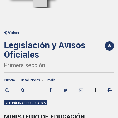
Volver
Legislación y Avisos
Oficiales
Primera sección
Primera
Resoluciones
Detalle
|
|
VER PÁGINAS PUBLICADAS
MINISTERIO DE EDUCACIÓN