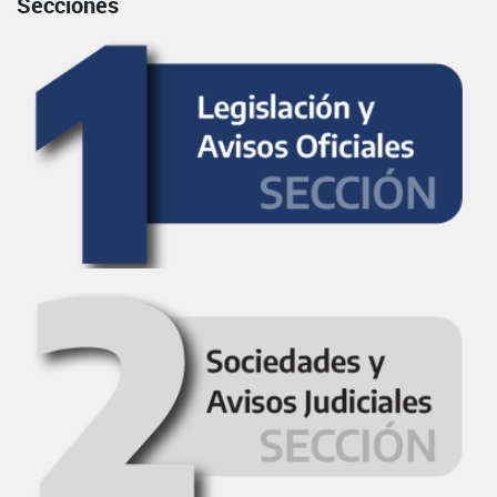
Secciones