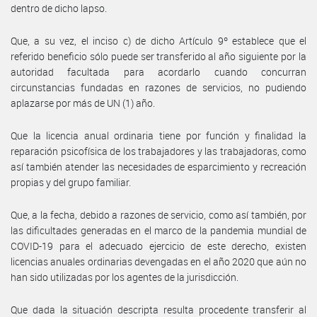
dentro de dicho lapso.
Que, a su vez, el inciso c) de dicho Artículo 9º establece que el
referido beneficio sólo puede ser transferido al año siguiente por la
autoridad facultada para acordarlo cuando concurran
circunstancias fundadas en razones de servicios, no pudiendo
aplazarse por más de UN (1) año.
Que la licencia anual ordinaria tiene por función y finalidad la
reparación psicofísica de los trabajadores y las trabajadoras, como
así también atender las necesidades de esparcimiento y recreación
propias y del grupo familiar.
Que, a la fecha, debido a razones de servicio, como así también, por
las dificultades generadas en el marco de la pandemia mundial de
COVID-19 para el adecuado ejercicio de este derecho, existen
licencias anuales ordinarias devengadas en el año 2020 que aún no
han sido utilizadas por los agentes de la jurisdicción.
Que dada la situación descripta resulta procedente transferir al