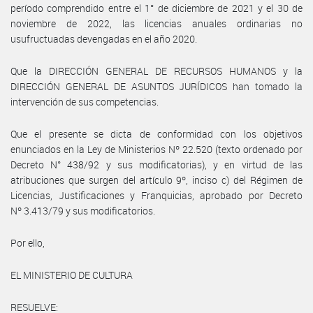
período comprendido entre el 1° de diciembre de 2021 y el 30 de
noviembre de 2022, las licencias anuales ordinarias no
usufructuadas devengadas en el año 2020.
Que la DIRECCIÓN GENERAL DE RECURSOS HUMANOS y la
DIRECCIÓN GENERAL DE ASUNTOS JURÍDICOS han tomado la
intervención de sus competencias.
Que el presente se dicta de conformidad con los objetivos
enunciados en la Ley de Ministerios Nº 22.520 (texto ordenado por
Decreto N° 438/92 y sus modificatorias), y en virtud de las
atribuciones que surgen del artículo 9º, inciso c) del Régimen de
Licencias, Justificaciones y Franquicias, aprobado por Decreto
Nº 3.413/79 y sus modificatorios.
Por ello,
EL MINISTERIO DE CULTURA
RESUELVE: