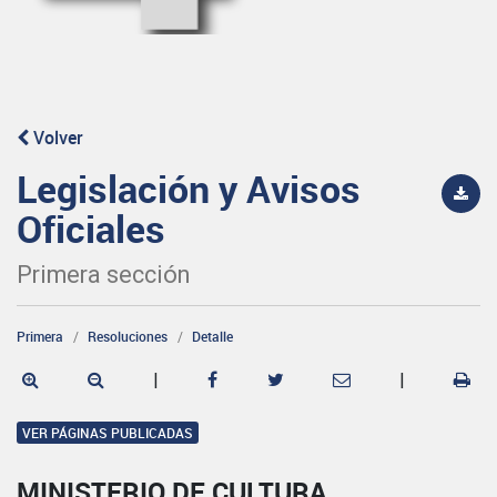
Volver
Legislación y Avisos
Oficiales
Primera sección
Primera
Resoluciones
Detalle
|
|
VER PÁGINAS PUBLICADAS
MINISTERIO DE CULTURA