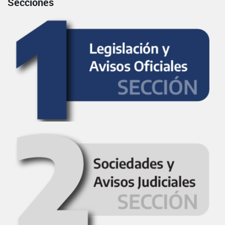
Secciones