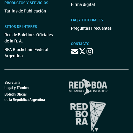
PRODUCTOS Y SERVICIOS
Firma digital
Tarifas de Publicación
FAQ Y TUTORIALES
SITIOS DE INTERÉS
Preguntas Frecuentes
Red de Boletines Oficiales
de la R. A.
CONTACTO
BFA Blockchain Federal
Argentina
Secretaría
Legal y Técnica
Boletín Oficial
de la República Argentina