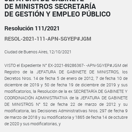
DE MINISTROS SECRETARÍA
DE GESTIÓN Y EMPLEO PÚBLICO
Resolución 111/2021
RESOL-2021-111-APN-SGYEP#JGM
Ciudad de Buenos Aires, 12/10/2021
VISTO el Expediente N° EX-2021-89286367- -APN-SGYEP#JGM del
Registro de la JEFATURA DE GABINETE DE MINISTROS, los
Decretos Nros. 14 de fecha 5 de enero de 2012, 7 de fecha 10 de
diciembre de 2019 y 50 de fecha 19 de diciembre de 2019 y sus
modificatorios, la Resolución de la ex SECRETARÍA DE GABINETE Y
COORDINACIÓN ADMINISTRATIVA de la JEFATURA DE GABINETE
DE MINISTROS N° 52 de fecha 22 de marzo de 2012 y su
modificatoria, las Decisiones Administrativas Nros. 297 de fecha 9
de marzo de 2018 y su modificatoria y 1865 de fecha 14 de octubre
de 2020 y sus modificatorias, y