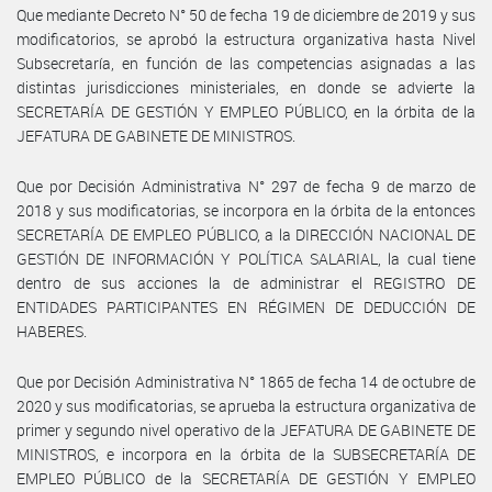
Que mediante Decreto N° 50 de fecha 19 de diciembre de 2019 y sus
modificatorios, se aprobó la estructura organizativa hasta Nivel
Subsecretaría, en función de las competencias asignadas a las
distintas jurisdicciones ministeriales, en donde se advierte la
SECRETARÍA DE GESTIÓN Y EMPLEO PÚBLICO, en la órbita de la
JEFATURA DE GABINETE DE MINISTROS.
Que por Decisión Administrativa N° 297 de fecha 9 de marzo de
2018 y sus modificatorias, se incorpora en la órbita de la entonces
SECRETARÍA DE EMPLEO PÚBLICO, a la DIRECCIÓN NACIONAL DE
GESTIÓN DE INFORMACIÓN Y POLÍTICA SALARIAL, la cual tiene
dentro de sus acciones la de administrar el REGISTRO DE
ENTIDADES PARTICIPANTES EN RÉGIMEN DE DEDUCCIÓN DE
HABERES.
Que por Decisión Administrativa N° 1865 de fecha 14 de octubre de
2020 y sus modificatorias, se aprueba la estructura organizativa de
primer y segundo nivel operativo de la JEFATURA DE GABINETE DE
MINISTROS, e incorpora en la órbita de la SUBSECRETARÍA DE
EMPLEO PÚBLICO de la SECRETARÍA DE GESTIÓN Y EMPLEO