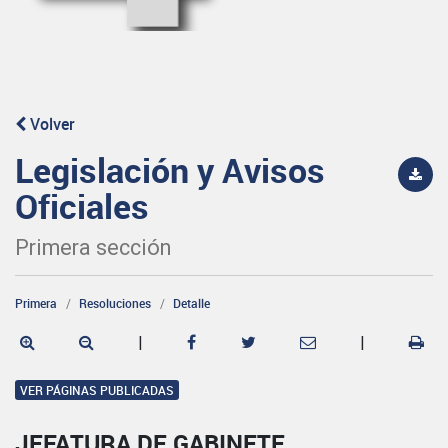
Volver
Legislación y Avisos
Oficiales
Primera sección
Primera
Resoluciones
Detalle
|
|
VER PÁGINAS PUBLICADAS
JEFATURA DE GABINETE