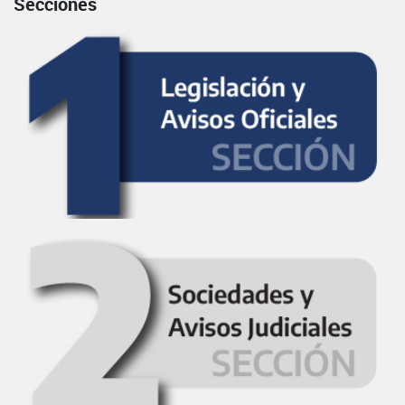
Secciones