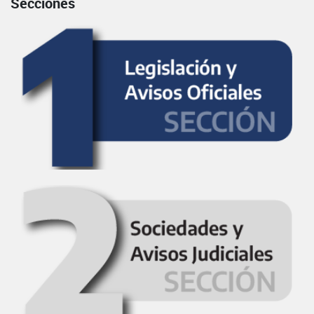
Secciones