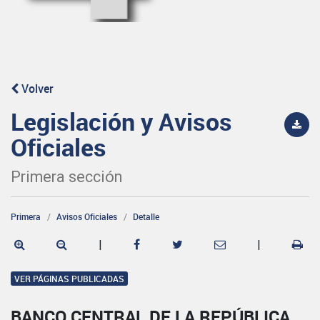
Volver
Legislación y Avisos
Oficiales
Primera sección
Primera
Avisos Oficiales
Detalle
|
|
VER PÁGINAS PUBLICADAS
BANCO CENTRAL DE LA REPÚBLICA