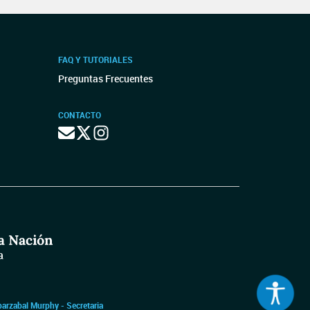
FAQ Y TUTORIALES
Preguntas Frecuentes
CONTACTO
barzabal Murphy - Secretaria