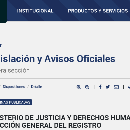
INSTITUCIONAL
PRODUCTOS Y SERVICIOS
r
islación y Avisos Oficiales
ra sección
Disposiciones
Detalle
|
|
GINAS PUBLICADAS
ISTERIO DE JUSTICIA Y DERECHOS HUM
ECCIÓN GENERAL DEL REGISTRO