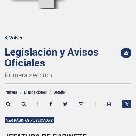
Volver
Legislación y Avisos
Oficiales
Primera sección
Primera
Disposiciones
Detalle
|
|
VER PÁGINAS PUBLICADAS