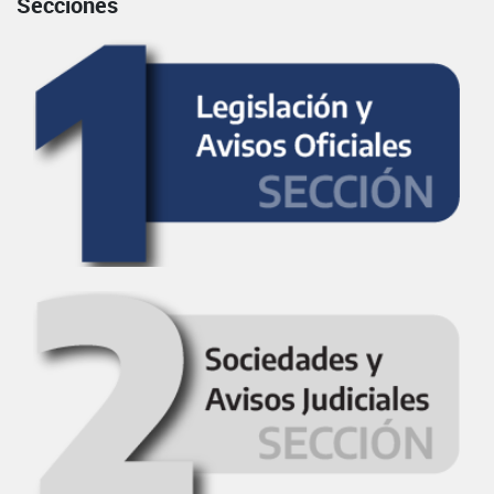
Secciones