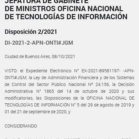
JEFATURA DE GABINETE
DE MINISTROS OFICINA NACIONAL
DE TECNOLOGÍAS DE INFORMACIÓN
Disposición 2/2021
DI-2021-2-APN-ONTI#JGM
Ciudad de Buenos Aires, 08/10/2021
VISTO: el Expediente Electrónico N° EX-2021-89581197- -APN-
ONTI#JGM, la Ley de Administración Financiera y de los Sistemas
de Control del Sector Público Nacional Nº 24.156, la Decisión
Administrativa N° 1865 del 14 de octubre de 2020 y sus
modificatorias, las Disposiciones de la OFICINA NACIONAL DE
TECNOLOGÍAS DE INFORMACIÓN N° 5 del 29 de agosto de 2019 y
01 del 21 de septiembre de 2020, y
CONSIDERANDO: