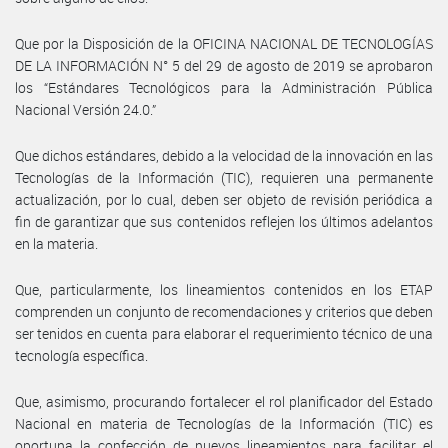
Que por la Disposición de la OFICINA NACIONAL DE TECNOLOGÍAS
DE LA INFORMACIÓN N° 5 del 29 de agosto de 2019 se aprobaron
los “Estándares Tecnológicos para la Administración Pública
Nacional Versión 24.0.”
Que dichos estándares, debido a la velocidad de la innovación en las
Tecnologías de la Información (TIC), requieren una permanente
actualización, por lo cual, deben ser objeto de revisión periódica a
fin de garantizar que sus contenidos reflejen los últimos adelantos
en la materia.
Que, particularmente, los lineamientos contenidos en los ETAP
comprenden un conjunto de recomendaciones y criterios que deben
ser tenidos en cuenta para elaborar el requerimiento técnico de una
tecnología específica.
Que, asimismo, procurando fortalecer el rol planificador del Estado
Nacional en materia de Tecnologías de la Información (TIC) es
oportuna la confección de nuevos lineamientos para facilitar el