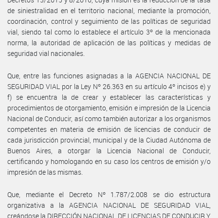
de siniestralidad en el territorio nacional, mediante la promoción,
coordinación, control y seguimiento de las políticas de seguridad
vial, siendo tal como lo establece el artículo 3º de la mencionada
norma, la autoridad de aplicación de las políticas y medidas de
seguridad vial nacionales.
Que, entre las funciones asignadas a la AGENCIA NACIONAL DE
SEGURIDAD VIAL por la Ley Nº 26.363 en su artículo 4º incisos e) y
f) se encuentra la de crear y establecer las características y
procedimientos de otorgamiento, emisión e impresión de la Licencia
Nacional de Conducir, así como también autorizar a los organismos
competentes en materia de emisión de licencias de conducir de
cada jurisdicción provincial, municipal y de la Ciudad Autónoma de
Buenos Aires, a otorgar la Licencia Nacional de Conducir,
certificando y homologando en su caso los centros de emisión y/o
impresión de las mismas.
Que, mediante el Decreto Nº 1.787/2.008 se dio estructura
organizativa a la AGENCIA NACIONAL DE SEGURIDAD VIAL,
creándose la DIRECCIÓN NACIONAL DE LICENCIAS DE CONDUCIR Y