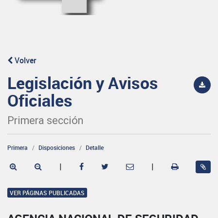
Volver
Legislación y Avisos
Oficiales
Primera sección
Primera
Disposiciones
Detalle
|
|
VER PÁGINAS PUBLICADAS