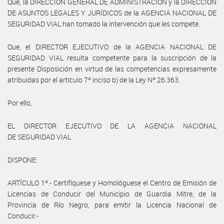
Que, la DIRECCIÓN GENERAL DE ADMINISTRACIÓN y la DIRECCIÓN
DE ASUNTOS LEGALES Y JURÍDICOS de la AGENCIA NACIONAL DE
SEGURIDAD VIAL han tomado la intervención que les compete.
Que, el DIRECTOR EJECUTIVO de la AGENCIA NACIONAL DE
SEGURIDAD VIAL resulta competente para la suscripción de la
presente Disposición en virtud de las competencias expresamente
atribuidas por el artículo 7º inciso b) de la Ley Nº 26.363.
Por ello,
EL DIRECTOR EJECUTIVO DE LA AGENCIA NACIONAL
DE SEGURIDAD VIAL
DISPONE:
ARTÍCULO 1º.- Certifíquese y Homológuese el Centro de Emisión de
Licencias de Conducir del Municipio de Guardia Mitre, de la
Provincia de Río Negro, para emitir la Licencia Nacional de
Conducir.-