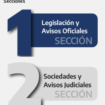
Secciones