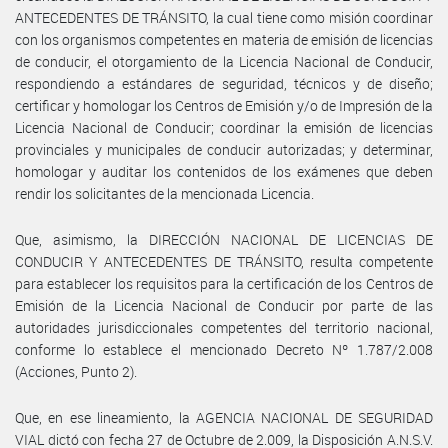
ANTECEDENTES DE TRÁNSITO, la cual tiene como misión coordinar
con los organismos competentes en materia de emisión de licencias
de conducir, el otorgamiento de la Licencia Nacional de Conducir,
respondiendo a estándares de seguridad, técnicos y de diseño;
certificar y homologar los Centros de Emisión y/o de Impresión de la
Licencia Nacional de Conducir; coordinar la emisión de licencias
provinciales y municipales de conducir autorizadas; y determinar,
homologar y auditar los contenidos de los exámenes que deben
rendir los solicitantes de la mencionada Licencia.
Que, asimismo, la DIRECCIÓN NACIONAL DE LICENCIAS DE
CONDUCIR Y ANTECEDENTES DE TRÁNSITO, resulta competente
para establecer los requisitos para la certificación de los Centros de
Emisión de la Licencia Nacional de Conducir por parte de las
autoridades jurisdiccionales competentes del territorio nacional,
conforme lo establece el mencionado Decreto Nº 1.787/2.008
(Acciones, Punto 2).
Que, en ese lineamiento, la AGENCIA NACIONAL DE SEGURIDAD
VIAL dictó con fecha 27 de Octubre de 2.009, la Disposición A.N.S.V.