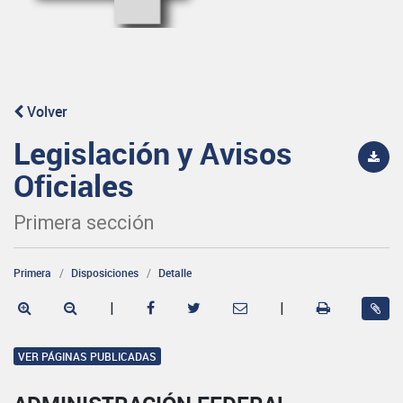
Volver
Legislación y Avisos
Oficiales
Primera sección
Primera
Disposiciones
Detalle
|
|
VER PÁGINAS PUBLICADAS