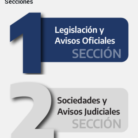
Secciones