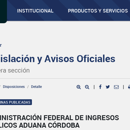
INSTITUCIONAL
PRODUCTOS Y SERVICIOS
r
islación y Avisos Oficiales
ra sección
Disposiciones
Detalle
|
|
GINAS PUBLICADAS
INISTRACIÓN FEDERAL DE INGRESOS
LICOS ADUANA CÓRDOBA