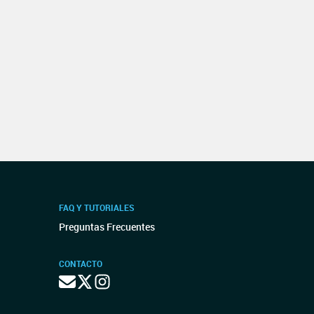
FAQ Y TUTORIALES
Preguntas Frecuentes
CONTACTO