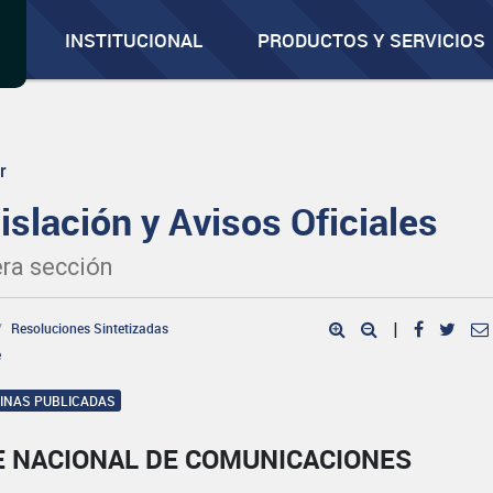
INSTITUCIONAL
PRODUCTOS Y SERVICIOS
r
islación y Avisos Oficiales
ra sección
Resoluciones Sintetizadas
|
e
GINAS PUBLICADAS
E NACIONAL DE COMUNICACIONES