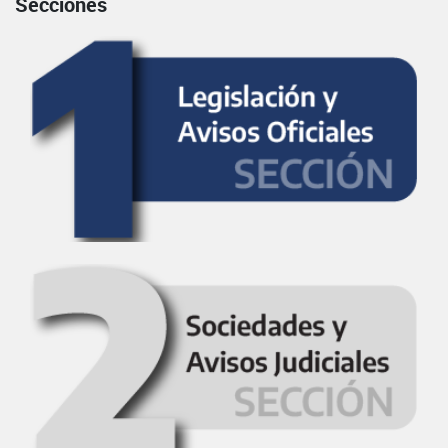
Secciones