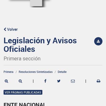
Volver
Legislación y Avisos
Oficiales
Primera sección
Primera
Resoluciones Sintetizadas
Detalle
|
|
VER PÁGINAS PUBLICADAS
ENTE NACIONAL