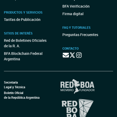
BFA Verificación
PRODUCTOS Y SERVICIOS
Firma digital
Tarifas de Publicación
FAQ Y TUTORIALES
SITIOS DE INTERÉS
Preguntas Frecuentes
Red de Boletines Oficiales
de la R. A.
CONTACTO
BFA Blockchain Federal
Argentina
Secretaría
Legal y Técnica
Boletín Oficial
de la República Argentina