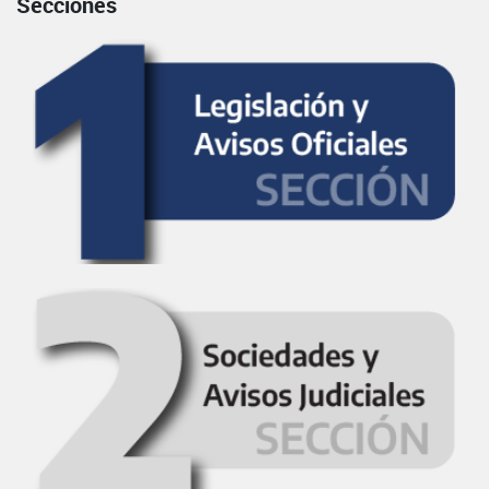
Secciones