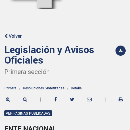
Volver
Legislación y Avisos
Oficiales
Primera sección
Primera
Resoluciones Sintetizadas
Detalle
|
|
VER PÁGINAS PUBLICADAS
ENTE NACIONAL