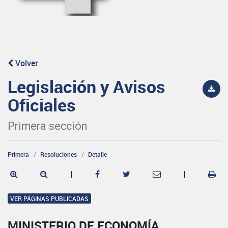
Volver
Legislación y Avisos
Oficiales
Primera sección
Primera
Resoluciones
Detalle
|
|
VER PÁGINAS PUBLICADAS
MINISTERIO DE ECONOMÍA