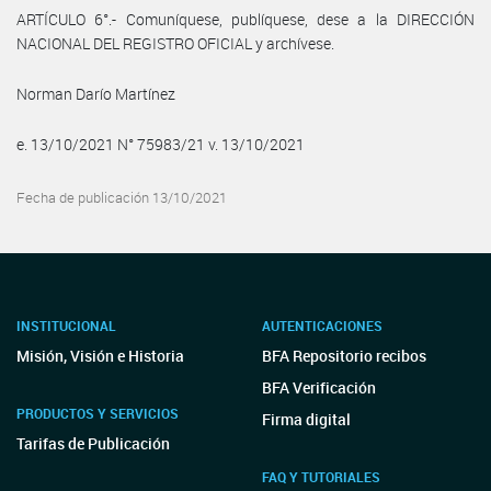
ARTÍCULO 6°.- Comuníquese, publíquese, dese a la DIRECCIÓN
NACIONAL DEL REGISTRO OFICIAL y archívese.
Norman Darío Martínez
e. 13/10/2021 N° 75983/21 v. 13/10/2021
Fecha de publicación 13/10/2021
INSTITUCIONAL
AUTENTICACIONES
Misión, Visión e Historia
BFA Repositorio recibos
BFA Verificación
PRODUCTOS Y SERVICIOS
Firma digital
Tarifas de Publicación
FAQ Y TUTORIALES