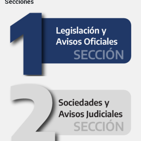
Secciones