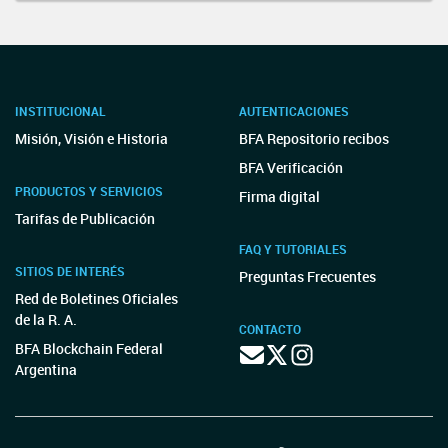
INSTITUCIONAL
AUTENTICACIONES
Misión, Visión e Historia
BFA Repositorio recibos
BFA Verificación
PRODUCTOS Y SERVICIOS
Firma digital
Tarifas de Publicación
FAQ Y TUTORIALES
SITIOS DE INTERÉS
Preguntas Frecuentes
Red de Boletines Oficiales
de la R. A.
CONTACTO
BFA Blockchain Federal
Argentina