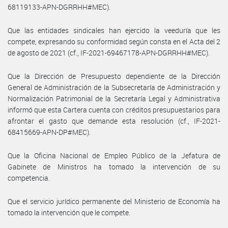
68119133-APN-DGRRHH#MEC).
Que las entidades sindicales han ejercido la veeduría que les
compete, expresando su conformidad según consta en el Acta del 2
de agosto de 2021 (cf., IF-2021-69467178-APN-DGRRHH#MEC).
Que la Dirección de Presupuesto dependiente de la Dirección
General de Administración de la Subsecretaría de Administración y
Normalización Patrimonial de la Secretaría Legal y Administrativa
informó que esta Cartera cuenta con créditos presupuestarios para
afrontar el gasto que demande esta resolución (cf., IF-2021-
68415669-APN-DP#MEC).
Que la Oficina Nacional de Empleo Público de la Jefatura de
Gabinete de Ministros ha tomado la intervención de su
competencia.
Que el servicio jurídico permanente del Ministerio de Economía ha
tomado la intervención que le compete.