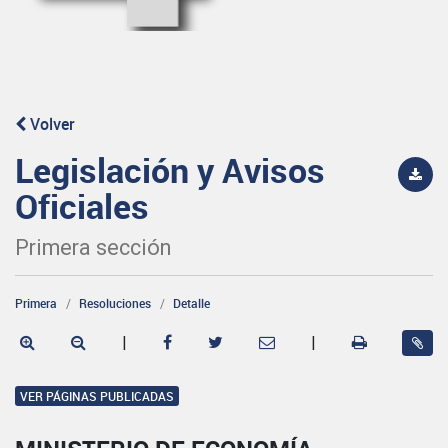
Volver
Legislación y Avisos
Oficiales
Primera sección
Primera
Resoluciones
Detalle
|
|
VER PÁGINAS PUBLICADAS