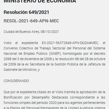
MINISTERIO DE ECONOMÍA
Resolución 649/2021
RESOL-2021-649-APN-MEC
Ciudad de Buenos Aires, 08/10/2021
Visto el expediente EX-2021-56372949-APN-DGDA#MEC, el
Convenio Colectivo de Trabajo Sectorial del Personal del Sistema
Nacional de Empleo Público (SINEP), homologado por el decreto
2098 del 3 de diciembre de 2008 y la resolución 98 del 28 de octubre
de 2009 de la ex Secretaría de la Gestión Pública de la Jefatura de
Gabinete de Ministros, y
CONSIDERANDO:
Que por el expediente citado en el Visto tramita la aprobación de la
Bonificación por Desempeño Destacado correspondiente a las
funciones simples del período 2020 para los agentes pertenecientes
a la Planta del Personal Permanente de la Unidad Auditoría Interna