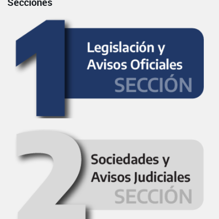
Secciones